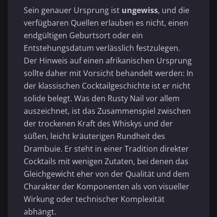
Sein genauer Ursprung ist
ungewiss
, und die
verfügbaren Quellen erlauben es nicht, einen
endgültigen Geburtsort oder ein
Entstehungsdatum verlässlich festzulegen.
Der Hinweis auf einen afrikanischen Ursprung
sollte daher mit Vorsicht behandelt werden: In
der klassischen Cocktailgeschichte ist er nicht
solide belegt. Was den Rusty Nail vor allem
auszeichnet, ist das Zusammenspiel zwischen
der trockenen Kraft des Whiskys und der
süßen, leicht kräuterigen Rundheit des
Drambuie. Er steht in einer Tradition direkter
Cocktails mit wenigen Zutaten, bei denen das
Gleichgewicht eher von der Qualität und dem
Charakter der Komponenten als von visueller
Wirkung oder technischer Komplexität
abhängt.