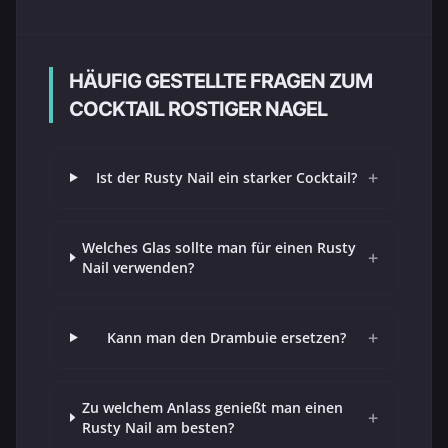
HÄUFIG GESTELLTE FRAGEN ZUM
COCKTAIL ROSTIGER NAGEL
+
Ist der Rusty Nail ein starker Cocktail?
Welches Glas sollte man für einen Rusty
+
Nail verwenden?
+
Kann man den Drambuie ersetzen?
Zu welchem Anlass genießt man einen
+
Rusty Nail am besten?