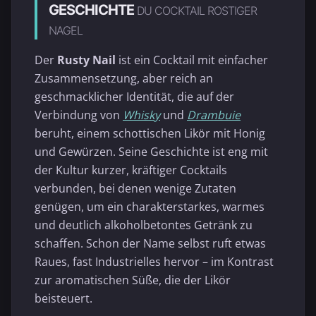
GESCHICHTE
DU COCKTAIL ROSTIGER
NAGEL
Der
Rusty Nail
ist ein Cocktail mit einfacher
Zusammensetzung, aber reich an
geschmacklicher Identität, die auf der
Verbindung von
Whisky
und
Drambuie
beruht, einem schottischen Likör mit Honig
und Gewürzen. Seine Geschichte ist eng mit
der Kultur kurzer, kräftiger Cocktails
verbunden, bei denen wenige Zutaten
genügen, um ein charakterstarkes, warmes
und deutlich alkoholbetontes Getränk zu
schaffen. Schon der Name selbst ruft etwas
Raues, fast Industrielles hervor – im Kontrast
zur aromatischen Süße, die der Likör
beisteuert.