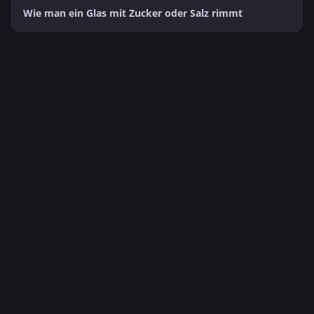
Wie man ein Glas mit Zucker oder Salz rimmt