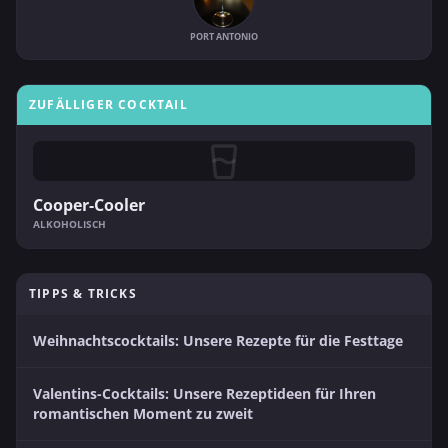
PORT ANTONIO
ZUFÄLLIGER COCKTAIL
Cooper-Cooler
ALKOHOLISCH
TIPPS & TRICKS
Weihnachtscocktails: Unsere Rezepte für die Festtage
Valentins-Cocktails: Unsere Rezeptideen für Ihren
romantischen Moment zu zweit