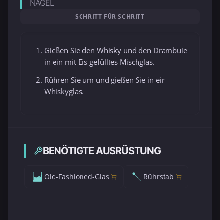
NAGEL
SCHRITT FÜR SCHRITT
Gießen Sie den Whisky und den Drambuie
in ein mit Eis gefülltes Mischglas.
Rühren Sie um und gießen Sie in ein
Whiskyglas.
BENÖTIGTE AUSRÜSTUNG
Old-Fashioned-Glas
Rührstab