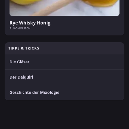
Rye Whisky Honig
ALKOHOLISCH
TIPPS & TRICKS
Die Gläser
Der Daiquiri
Geschichte der Mixologie