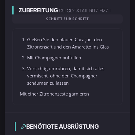
ZUBEREITUNG
DU COCKTAIL RITZ FIZZ I
SCHRITT FÜR SCHRITT
Gießen Sie den blauen Curaçao, den
Zitronensaft und den Amaretto ins Glas
Mit Champagner auffüllen
Vorsichtig umrühren, damit sich alles
vermischt, ohne den Champagner
schäumen zu lassen
Mit einer Zitronenzeste garnieren
BENÖTIGTE AUSRÜSTUNG