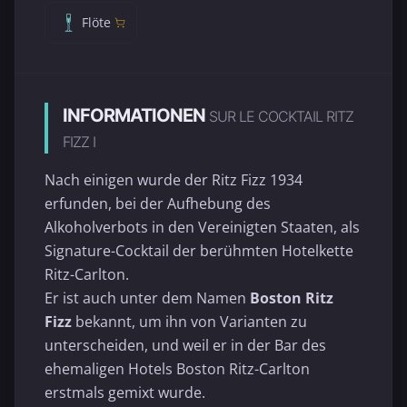
Flöte
INFORMATIONEN
SUR LE COCKTAIL RITZ
FIZZ I
Nach einigen wurde der Ritz Fizz 1934
erfunden, bei der Aufhebung des
Alkoholverbots in den Vereinigten Staaten, als
Signature-Cocktail der berühmten Hotelkette
Ritz-Carlton.
Er ist auch unter dem Namen
Boston Ritz
Fizz
bekannt, um ihn von Varianten zu
unterscheiden, und weil er in der Bar des
ehemaligen Hotels Boston Ritz-Carlton
erstmals gemixt wurde.