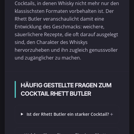
Cocktails, in denen Whisky nicht mehr nur den
klassischsten Formaten vorbehalten ist. Der
Rhett Butler veranschaulicht damit eine
Entwicklung des Geschmacks: weichere,
säuerlichere Rezepte, die oft darauf ausgelegt
sind, den Charakter des Whiskys
hervorzuheben und ihn zugleich genussvoller
und zugänglicher zu machen.
HÄUFIG GESTELLTE FRAGEN ZUM
COCKTAIL RHETT BUTLER
+
Ist der Rhett Butler ein starker Cocktail?