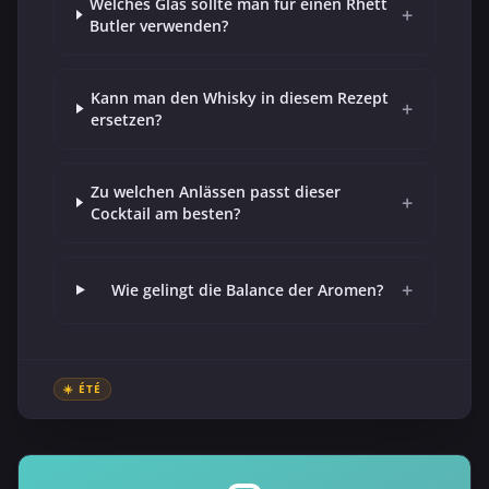
Welches Glas sollte man für einen Rhett
+
Butler verwenden?
Kann man den Whisky in diesem Rezept
+
ersetzen?
Zu welchen Anlässen passt dieser
+
Cocktail am besten?
+
Wie gelingt die Balance der Aromen?
☀️ ÉTÉ