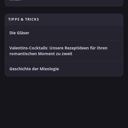
TIPPS & TRICKS
Die Gläser
Valentins-Cocktails: Unsere Rezeptideen für Ihren
romantischen Moment zu zweit
Geschichte der Mixologie