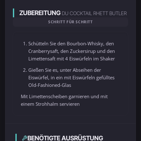
ZUBEREITUNG
DU COCKTAIL RHETT BUTLER
SCHRITT FÜR SCHRITT
Schütteln Sie den Bourbon-Whisky, den
Cranberrysaft, den Zuckersirup und den
Limettensaft mit 4 Eiswürfeln im Shaker
Gießen Sie es, unter Abseihen der
Eiswürfel, in ein mit Eiswürfeln gefülltes
Old-Fashioned-Glas
Mit Limettenscheiben garnieren und mit
einem Strohhalm servieren
BENÖTIGTE AUSRÜSTUNG