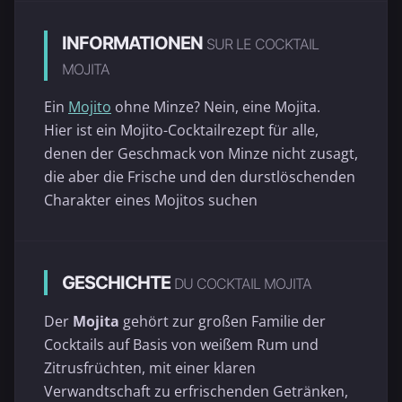
INFORMATIONEN
SUR LE COCKTAIL
MOJITA
Ein
Mojito
ohne Minze? Nein, eine Mojita.
Hier ist ein Mojito-Cocktailrezept für alle,
denen der Geschmack von Minze nicht zusagt,
die aber die Frische und den durstlöschenden
Charakter eines Mojitos suchen
GESCHICHTE
DU COCKTAIL MOJITA
Der
Mojita
gehört zur großen Familie der
Cocktails auf Basis von weißem Rum und
Zitrusfrüchten, mit einer klaren
Verwandtschaft zu erfrischenden Getränken,