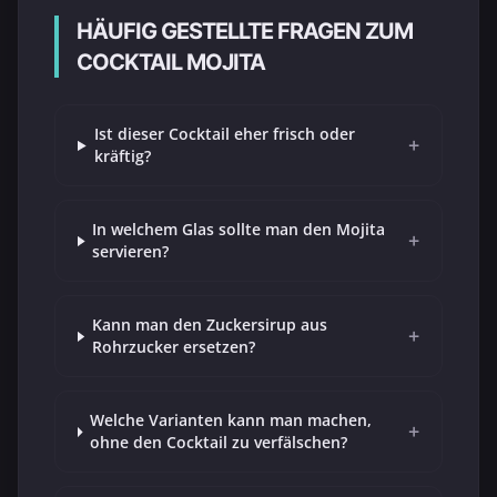
HÄUFIG GESTELLTE FRAGEN ZUM
COCKTAIL MOJITA
Ist dieser Cocktail eher frisch oder
+
kräftig?
In welchem Glas sollte man den Mojita
+
servieren?
Kann man den Zuckersirup aus
+
Rohrzucker ersetzen?
Welche Varianten kann man machen,
+
ohne den Cocktail zu verfälschen?