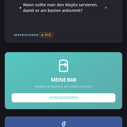
Wann sollte man den Mojita servieren,
+
damit er am besten ankommt?
#ERFRISCHEND
☀️ ÉTÉ
MEINE BAR
FINDEN SIE REZEPTE MIT IHREN ZUTATEN
KONFIGURIEREN