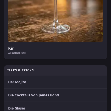
Kir
ALKOHOLISCH
TIPPS & TRICKS
Der Mojito
Die Cocktails von James Bond
Die Gläser