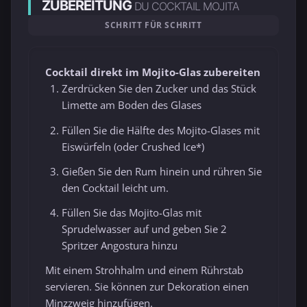
ZUBEREITUNG
DU COCKTAIL MOJITA
SCHRITT FÜR SCHRITT
Cocktail direkt im Mojito-Glas zubereiten
Zerdrücken Sie den Zucker und das Stück
Limette am Boden des Glases
Füllen Sie die Hälfte des Mojito-Glases mit
Eiswürfeln (oder Crushed Ice*)
Gießen Sie den Rum hinein und rühren Sie
den Cocktail leicht um.
Füllen Sie das Mojito-Glas mit
Sprudelwasser auf und geben Sie 2
Spritzer Angostura hinzu
Mit einem Strohhalm und einem Rührstab
servieren. Sie können zur Dekoration einen
Minzzweig hinzufügen.