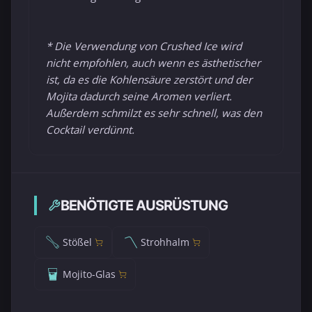
* Die Verwendung von Crushed Ice wird
nicht empfohlen, auch wenn es ästhetischer
ist, da es die Kohlensäure zerstört und der
Mojita dadurch seine Aromen verliert.
Außerdem schmilzt es sehr schnell, was den
Cocktail verdünnt.
BENÖTIGTE AUSRÜSTUNG
Stößel
Strohhalm
Mojito-Glas