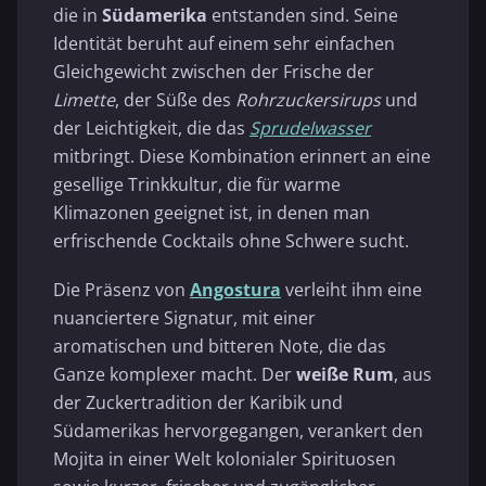
die in
Südamerika
entstanden sind. Seine
Identität beruht auf einem sehr einfachen
Gleichgewicht zwischen der Frische der
Limette
, der Süße des
Rohrzuckersirups
und
der Leichtigkeit, die das
Sprudelwasser
mitbringt. Diese Kombination erinnert an eine
gesellige Trinkkultur, die für warme
Klimazonen geeignet ist, in denen man
erfrischende Cocktails ohne Schwere sucht.
Die Präsenz von
Angostura
verleiht ihm eine
nuanciertere Signatur, mit einer
aromatischen und bitteren Note, die das
Ganze komplexer macht. Der
weiße Rum
, aus
der Zuckertradition der Karibik und
Südamerikas hervorgegangen, verankert den
Mojita in einer Welt kolonialer Spirituosen