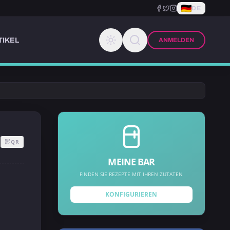
DE
TIKEL
ANMELDEN
QR
MEINE BAR
FINDEN SIE REZEPTE MIT IHREN ZUTATEN
KONFIGURIEREN