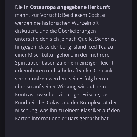
Die
in Osteuropa angegebene Herkunft
mahnt zur Vorsicht: Bei diesem Cocktail
werden die historischen Wurzeln oft
diskutiert, und die Überlieferungen
unterscheiden sich je nach Quelle. Sicher ist
hingegen, dass der Long Island Iced Tea zu
einer Mischkultur gehört, in der mehrere
Spirituosenbasen zu einem einzigen, leicht
erkennbaren und sehr kraftvollen Getränk
verschmolzen werden. Sein Erfolg beruht
ebenso auf seiner Wirkung wie auf dem
Kontrast zwischen zitroniger Frische, der
Rundheit des Colas und der Komplexität der
Mischung, was ihn zu einem Klassiker auf den
Karten internationaler Bars gemacht hat.