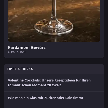
Kardamom-Gewürz
ALKOHOLISCH
TIPPS & TRICKS
Valentins-Cocktails: Unsere Rezeptideen für Ihren
romantischen Moment zu zweit
Wie man ein Glas mit Zucker oder Salz rimmt