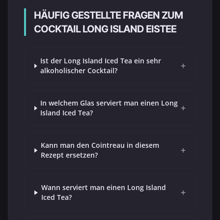
HÄUFIG GESTELLTE FRAGEN ZUM
COCKTAIL LONG ISLAND EISTEE
Ist der Long Island Iced Tea ein sehr
+
alkoholischer Cocktail?
In welchem Glas serviert man einen Long
+
Island Iced Tea?
Kann man den Cointreau in diesem
+
Rezept ersetzen?
Wann serviert man einen Long Island
+
Iced Tea?