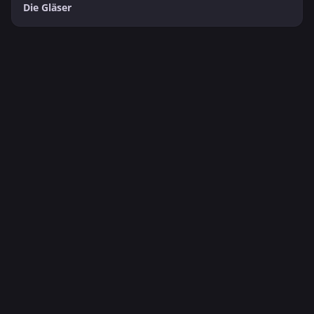
Die Gläser