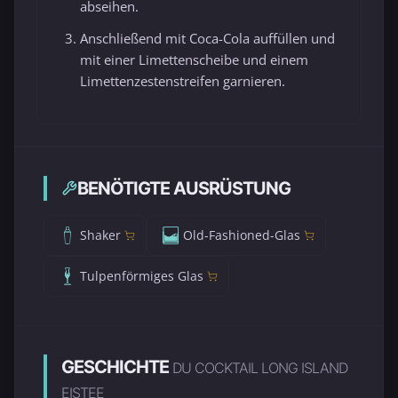
abseihen.
Anschließend mit Coca-Cola auffüllen und
mit einer Limettenscheibe und einem
Limettenzestenstreifen garnieren.
BENÖTIGTE AUSRÜSTUNG
Shaker
Old-Fashioned-Glas
Tulpenförmiges Glas
GESCHICHTE
DU COCKTAIL LONG ISLAND
EISTEE