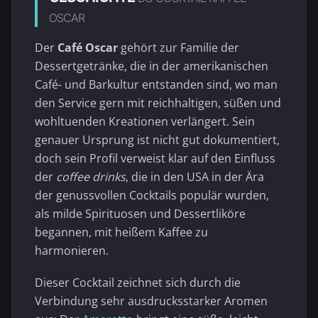
OSCAR
Der
Café Oscar
gehört zur Familie der
Dessertgetränke, die in der amerikanischen
Café- und Barkultur entstanden sind, wo man
den Service gern mit reichhaltigen, süßen und
wohltuenden Kreationen verlängert. Sein
genauer Ursprung ist nicht gut dokumentiert,
doch sein Profil verweist klar auf den Einfluss
der
coffee drinks
, die in den USA in der Ära
der genussvollen Cocktails populär wurden,
als milde Spirituosen und Dessertliköre
begannen, mit heißem Kaffee zu
harmonieren.
Dieser Cocktail zeichnet sich durch die
Verbindung sehr ausdrucksstarker Aromen