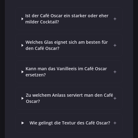
Ist der Café Oscar ein starker oder eher
+
milder Cocktail?
Welches Glas eignet sich am besten für
+
den Café Oscar?
Kann man das Vanilleeis im Café Oscar
+
ersetzen?
Zu welchem Anlass serviert man den Café
+
Oscar?
+
Wie gelingt die Textur des Café Oscar?