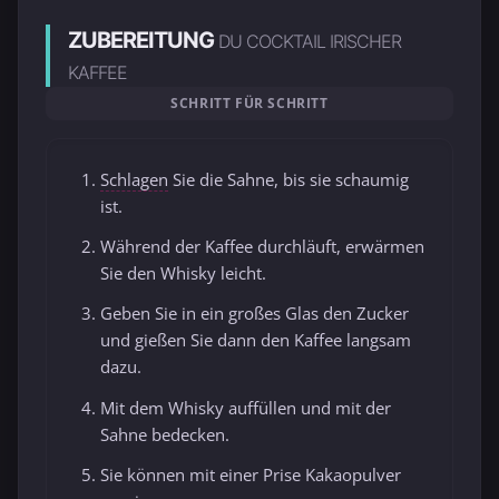
ZUBEREITUNG
DU COCKTAIL IRISCHER
KAFFEE
SCHRITT FÜR SCHRITT
Schlagen
Sie die Sahne, bis sie schaumig
ist.
Während der Kaffee durchläuft, erwärmen
Sie den Whisky leicht.
Geben Sie in ein großes Glas den Zucker
und gießen Sie dann den Kaffee langsam
dazu.
Mit dem Whisky auffüllen und mit der
Sahne bedecken.
Sie können mit einer Prise Kakaopulver