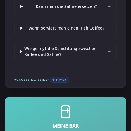
+
Kann man die Sahne ersetzen?
+
Wann serviert man einen Irish Coffee?
Wie gelingt die Schichtung zwischen
+
Kaffee und Sahne?
#GROSSE KLASSIKER
❄️ HIVER
MEINE BAR