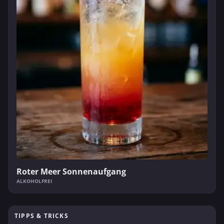
Roter Meer Sonnenaufgang
ALKOHOLFREI
TIPPS & TRICKS