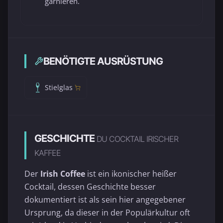
garnieren.
BENÖTIGTE AUSRÜSTUNG
Stielglas
GESCHICHTE
DU COCKTAIL IRISCHER
KAFFEE
Der
Irish Coffee
ist ein ikonischer heißer
Cocktail, dessen Geschichte besser
dokumentiert ist als sein hier angegebener
Ursprung, da dieser in der Populärkultur oft