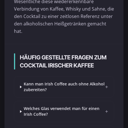
Wesentliche diese wiedererkennbare
Verbindung von Kaffee, Whisky und Sahne, die
den Cocktail zu einer zeitlosen Referenz unter
den alkoholischen Heißgetränken gemacht
hat.
HÄUFIG GESTELLTE FRAGEN ZUM
COCKTAIL IRISCHER KAFFEE
Kann man Irish Coffee auch ohne Alkohol
+
zubereiten?
Welches Glas verwendet man für einen
+
Irish Coffee?