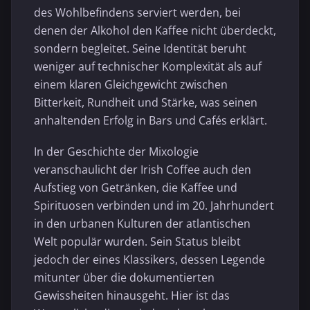
des Wohlbefindens serviert werden, bei
denen der Alkohol den Kaffee nicht überdeckt,
sondern begleitet. Seine Identität beruht
weniger auf technischer Komplexität als auf
einem klaren Gleichgewicht zwischen
Bitterkeit, Rundheit und Stärke, was seinen
anhaltenden Erfolg in Bars und Cafés erklärt.
In der Geschichte der Mixologie
veranschaulicht der Irish Coffee auch den
Aufstieg von Getränken, die Kaffee und
Spirituosen verbinden und im 20. Jahrhundert
in den urbanen Kulturen der atlantischen
Welt populär wurden. Sein Status bleibt
jedoch der eines Klassikers, dessen Legende
mitunter über die dokumentierten
Gewissheiten hinausgeht. Hier ist das