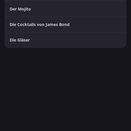
Der Mojito
Die Cocktails von James Bond
Die Gläser