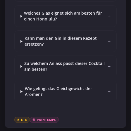
Welches Glas eignet sich am besten für
+
einen Honolulu?
Kann man den Gin in diesem Rezept
+
ersetzen?
Zu welchem Anlass passt dieser Cocktail
+
am besten?
Wie gelingt das Gleichgewicht der
+
Aromen?
☀️ ÉTÉ
🌸 PRINTEMPS