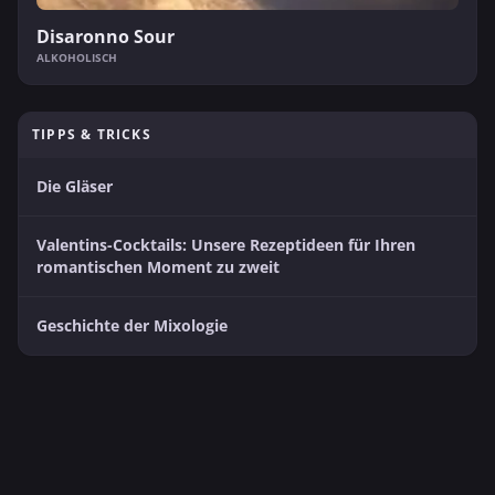
Disaronno Sour
ALKOHOLISCH
TIPPS & TRICKS
Die Gläser
Valentins-Cocktails: Unsere Rezeptideen für Ihren
romantischen Moment zu zweit
Geschichte der Mixologie