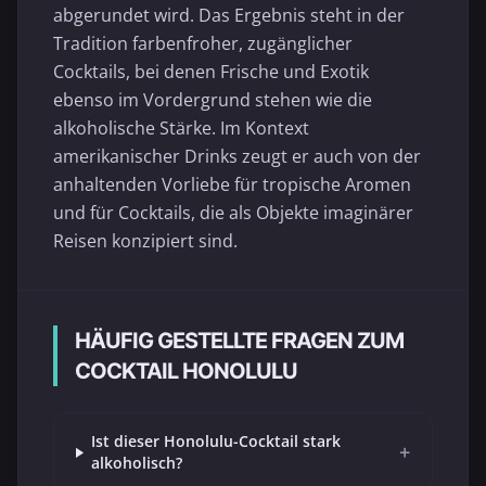
abgerundet wird. Das Ergebnis steht in der
Tradition farbenfroher, zugänglicher
Cocktails, bei denen Frische und Exotik
ebenso im Vordergrund stehen wie die
alkoholische Stärke. Im Kontext
amerikanischer Drinks zeugt er auch von der
anhaltenden Vorliebe für tropische Aromen
und für Cocktails, die als Objekte imaginärer
Reisen konzipiert sind.
HÄUFIG GESTELLTE FRAGEN ZUM
COCKTAIL HONOLULU
Ist dieser Honolulu-Cocktail stark
+
alkoholisch?