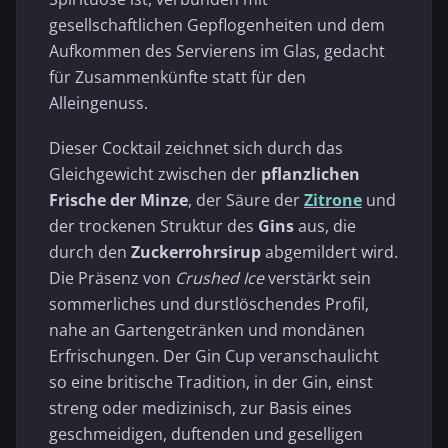
gesellschaftlichen Gepflogenheiten und dem
Aufkommen des Servierens im Glas, gedacht
für Zusammenkünfte statt für den
Alleingenuss.
Dieser Cocktail zeichnet sich durch das
Gleichgewicht zwischen der
pflanzlichen
Frische der Minze
, der Säure der
Zitrone
und
der trockenen Struktur des
Gins
aus, die
durch den
Zuckerrohrsirup
abgemildert wird.
Die Präsenz von
Crushed Ice
verstärkt sein
sommerliches und durstlöschendes Profil,
nahe an Gartengetränken und mondänen
Erfrischungen. Der Gin Cup veranschaulicht
so eine britische Tradition, in der Gin, einst
streng oder medizinisch, zur Basis eines
geschmeidigen, duftenden und geselligen