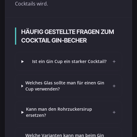
Cocktails wird.
HÄUFIG GESTELLTE FRAGEN ZUM
COCKTAIL GIN-BECHER
+
Ist ein Gin Cup ein starker Cocktail?
Welches Glas sollte man für einen Gin
+
Cup verwenden?
Kann man den Rohrzuckersirup
+
ersetzen?
Welche Varianten kann man beim Gin