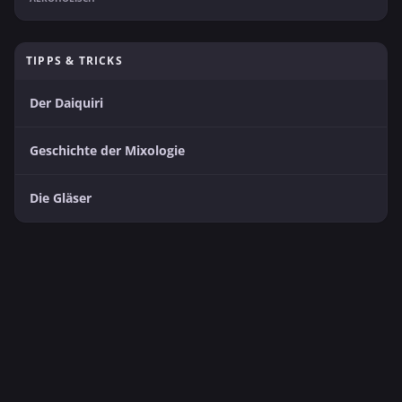
TIPPS & TRICKS
Der Daiquiri
Geschichte der Mixologie
Die Gläser