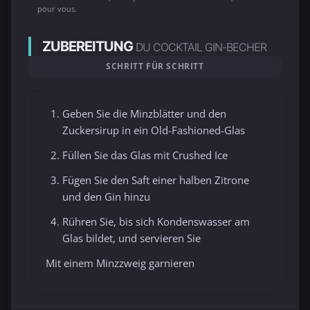
pour vous.
ZUBEREITUNG
DU COCKTAIL GIN-BECHER
SCHRITT FÜR SCHRITT
Geben Sie die Minzblätter und den
Zuckersirup in ein Old-Fashioned-Glas
Füllen Sie das Glas mit Crushed Ice
Fügen Sie den Saft einer halben Zitrone
und den Gin hinzu
Rühren Sie, bis sich Kondenswasser am
Glas bildet, und servieren Sie
Mit einem Minzzweig garnieren