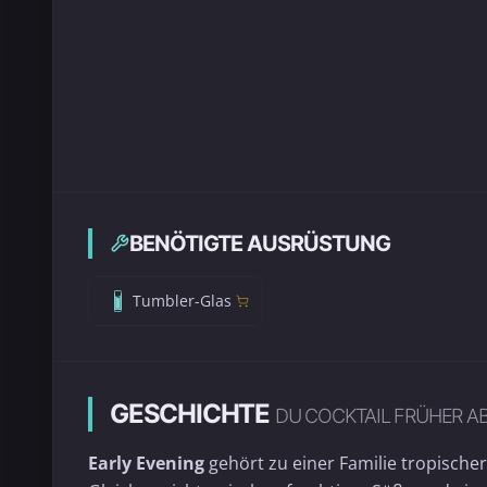
BENÖTIGTE AUSRÜSTUNG
Tumbler-Glas
GESCHICHTE
DU COCKTAIL FRÜHER A
Early Evening
gehört zu einer Familie tropischer