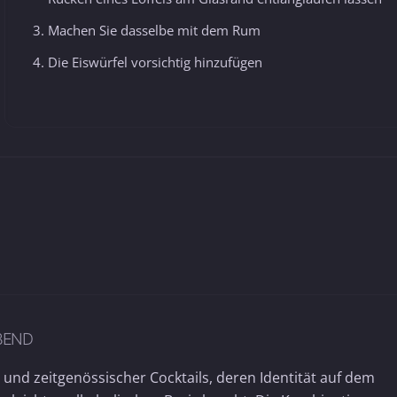
Machen Sie dasselbe mit dem Rum
Die Eiswürfel vorsichtig hinzufügen
BEND
 und zeitgenössischer Cocktails, deren Identität auf dem