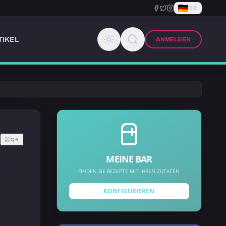
DE
TIKEL
ANMELDEN
QR
MEINE BAR
FINDEN SIE REZEPTE MIT IHREN ZUTATEN
KONFIGURIEREN