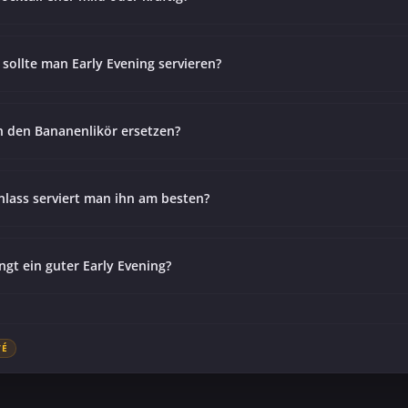
 sollte man Early Evening servieren?
 den Bananenlikör ersetzen?
lass serviert man ihn am besten?
ngt ein guter Early Evening?
TÉ