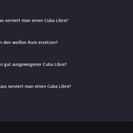
as serviert man einen Cuba Libre?
n den weißen Rum ersetzen?
ein gut ausgewogener Cuba Libre?
ass serviert man einen Cuba Libre?