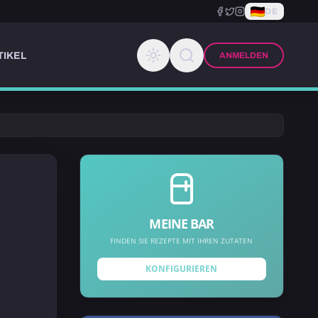
DE
TIKEL
ANMELDEN
MEINE BAR
FINDEN SIE REZEPTE MIT IHREN ZUTATEN
KONFIGURIEREN