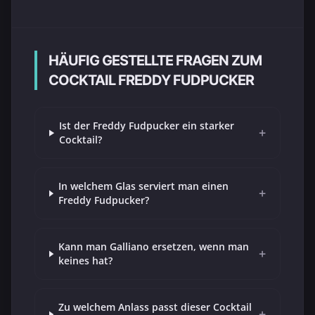
HÄUFIG GESTELLTE FRAGEN ZUM
COCKTAIL FREDDY FUDPUCKER
Ist der Freddy Fudpucker ein starker
+
Cocktail?
In welchem Glas serviert man einen
+
Freddy Fudpucker?
Kann man Galliano ersetzen, wenn man
+
keines hat?
Zu welchem Anlass passt dieser Cocktail
+