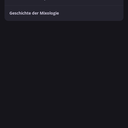
Geschichte der Mixologie