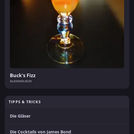
Buck's Fizz
ALKOHOLISCH
TIPPS & TRICKS
Die Gläser
Die Cocktails von James Bond