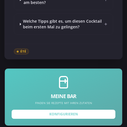
am besten?
Welche Tipps gibt es, um diesen Cocktail
+
beim ersten Mal zu gelingen?
☀️ ÉTÉ
MEINE BAR
FINDEN SIE REZEPTE MIT IHREN ZUTATEN
KONFIGURIEREN