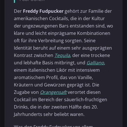
Der
Freddy Fudpucker
gehört zur Familie der
amerikanischen Cocktails, die in der Kultur
der ungezwungenen Bars entstanden sind, wo
klare und leicht einprägsame Kombinationen
oft für ihre Verbreitung sorgten. Seine
Identität beruht auf einem sehr ausgeprägten
Kontrast zwischen
Tequila
, der eine trockene
und lebhafte Basis mitbringt, und
Galliano
,
einem italienischen Likör mit intensivem
aromatischem Profil, das von Vanille,
Kräutern und Gewürzen geprägt ist. Die
Zugabe von
Orangensaft
verortet diesen
Cocktail im Bereich der säuerlich-fruchtigen
Drinks, die in der zweiten Hälfte des 20.
Jahrhunderts sehr beliebt waren.