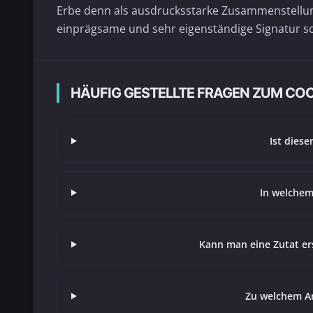
Erbe denn als ausdrucksstarke Zusammenstellung
einprägsame und sehr eigenständige Signatur sc
HÄUFIG GESTELLTE FRAGEN ZUM COC
Ist diese
In welchem
Kann man eine Zutat er
Zu welchem An