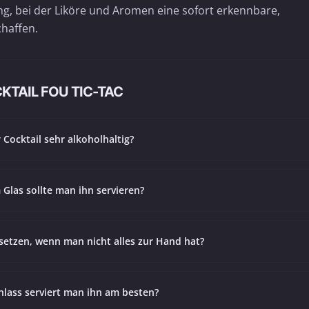
, bei der Liköre und Aromen eine sofort erkennbare,
haffen.
KTAIL FOU TIC-TAC
r Cocktail sehr alkoholhaltig?
 Glas sollte man ihn servieren?
setzen, wenn man nicht alles zur Hand hat?
lass serviert man ihn am besten?