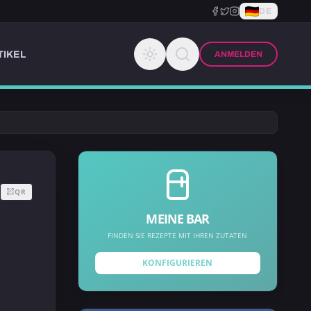
DE
TIKEL
ANMELDEN
QR
MEINE BAR
FINDEN SIE REZEPTE MIT IHREN ZUTATEN
KONFIGURIEREN