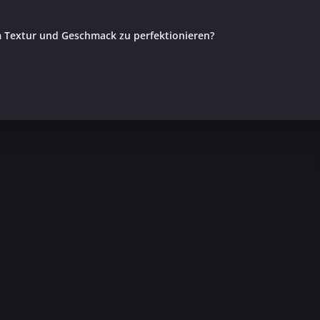
m Textur und Geschmack zu perfektionieren?