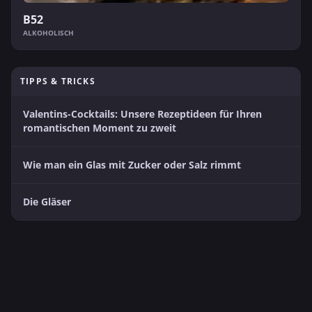
B52
ALKOHOLISCH
TIPPS & TRICKS
Valentins-Cocktails: Unsere Rezeptideen für Ihren
romantischen Moment zu zweit
Wie man ein Glas mit Zucker oder Salz rimmt
Die Gläser