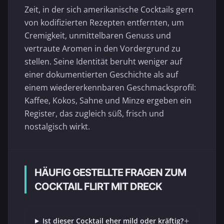
Zeit, in der sich amerikanische Cocktails gern
von kodifizierten Rezepten entfernten, um
Cremigkeit, unmittelbaren Genuss und
vertraute Aromen in den Vordergrund zu
stellen. Seine Identität beruht weniger auf
einer dokumentierten Geschichte als auf
einem wiedererkennbaren Geschmacksprofil:
Kaffee, Kokos, Sahne und Minze ergeben ein
Register, das zugleich süß, frisch und
nostalgisch wirkt.
HÄUFIG GESTELLTE FRAGEN ZUM
COCKTAIL FLIRT MIT DRECK
+
Ist dieser Cocktail eher mild oder kräftig?