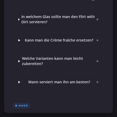
In welchem Glas sollte man den Flirt with
+
Dirt servieren?
+
Kann man die Crème fraîche ersetzen?
Welche Varianten kann man leicht
+
zubereiten?
+
Wann serviert man ihn am besten?
❄️ HIVER