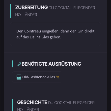
ZUBEREITUNG
DU COCKTAIL FLIEGENDER
HOLLÄNDER
Den Cointreau eingießen, dann den Gin direkt
auf das Eis ins Glas geben.
BENÖTIGTE AUSRÜSTUNG
Old-Fashioned-Glas
GESCHICHTE
DU COCKTAIL FLIEGENDER
HOLLÄNDER