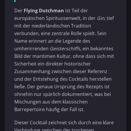
Der
Flying Dutchman
ist Teil der
europäischen Spirituosenwelt, in der
Gin
, tief
mit der niederländischen Tradition
verbunden, eine zentrale Rolle spielt. Sein
Name erinnert an die Legende des
umherirrenden
Geisterschiffs
, ein bekanntes
Bild der maritimen Kultur, ohne dass sich mit
Sicherheit ein direkter historischer
Zusammenhang zwischen dieser Referenz
und der Entstehung des Cocktails herstellen
ließe. Der genaue Ursprung des Rezepts ist
ohnehin nur spärlich dokumentiert, was bei
Mischungen aus dem klassischen
Barrepertoire häufig der Fall ist.
Dieser Cocktail zeichnet sich durch eine klare
Verbindung zwischen der trockenen,