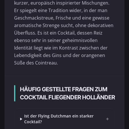
kurzer, europäisch inspirierter Mischungen.
Er spiegelt eine Tradition wider, in der man
Geschmackstreue, Frische und eine gewisse
aromatische Strenge sucht, ohne dekorativen
Überfluss. Es ist ein Cocktail, dessen Reiz
ebenso sehr in seiner geheimnisvollen
Identität liegt wie im Kontrast zwischen der
Lebendigkeit des Gins und der orangenen
Süße des Cointreau.
HÄUFIG GESTELLTE FRAGEN ZUM
COCKTAIL FLIEGENDER HOLLÄNDER
Ist der Flying Dutchman ein starker
+
Cocktail?