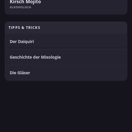
Kirsch Mojito
ALKOHOLISCH
TIPPS & TRICKS
Der Daiquiri
Geschichte der Mixologie
Die Gläser