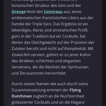
botanischen Struktur des Gins und der
Orange
-Note des
Cointreau
aus, eines
emblematischen französischen Likörs aus der
Familie der Triple Secs. Das Ergebnis ist ein
lebendiges, klares und aromatisches Profil,
ganz in der Tradition kurzer Cocktails, bei
denen das Gleichgewicht auf der Präzision der
Zutaten beruht und nicht auf Komplexität. Mit
Eiswürfeln
serviert, gehört er zu jener Kultur
des direkten, schlichten und eleganten
Servierens, die die Reinheit der Spirituosen
und Zitrusaromen hervorhebt.
Durch seinen Namen wie auch durch seine
Zusammensetzung erinnert der
Flying
Dutchman
zugleich an die Nüchternheit
ginbasierter Cocktails und an die Eleganz