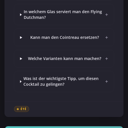
In welchem Glas serviert man den Flying
+
Dutchman?
+
Kann man den Cointreau ersetzen?
+
Welche Varianten kann man machen?
Was ist der wichtigste Tipp, um diesen
+
Cocktail zu gelingen?
☀️ ÉTÉ