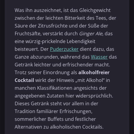
Was ihn auszeichnet, ist das Gleichgewicht
zwischen der leichten Bitterkeit des Tees, der
Säure der Zitrusfrüchte und der Süße der
Fruchtsäfte, verstärkt durch
Ginger Ale
, das
eine würzig-prickelnde Lebendigkeit
beisteuert. Der
Puderzucker
dient dazu, das
Ganze abzurunden, während das
Wasser
das
Getränk leichter und erfrischender macht.
Trotz seiner Einordnung als
alkoholfreier
Cocktail
wirkt der Hinweis „mit Alkohol“ in
manchen Klassifikationen angesichts der
angegebenen Zutaten hier widersprüchlich.
Dieses Getränk steht vor allem in der
Tradition familiärer Erfrischungen,
sommerlicher Buffets und festlicher
Alternativen zu alkoholischen Cocktails.