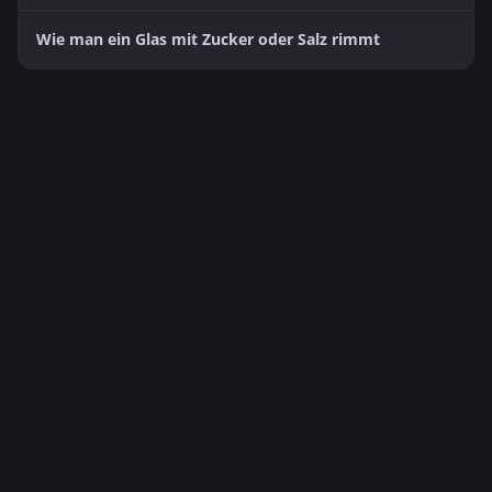
Wie man ein Glas mit Zucker oder Salz rimmt