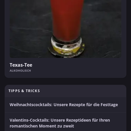
Texas-Tee
ALKOHOLISCH
TIPPS & TRICKS
Weihnachtscocktails: Unsere Rezepte für die Festtage
Valentins-Cocktails: Unsere Rezeptideen für Ihren
romantischen Moment zu zweit