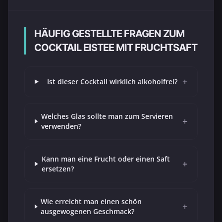
HÄUFIG GESTELLTE FRAGEN ZUM
COCKTAIL EISTEE MIT FRUCHTSAFT
+
Ist dieser Cocktail wirklich alkoholfrei?
Welches Glas sollte man zum Servieren
+
verwenden?
Kann man eine Frucht oder einen Saft
+
ersetzen?
Wie erreicht man einen schön
+
ausgewogenen Geschmack?