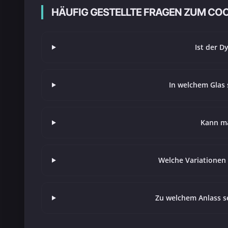
HÄUFIG GESTELLTE FRAGEN ZUM CO
Ist der D
In welchem Glas 
Kann ma
Welche Variationen
Zu welchem Anlass s