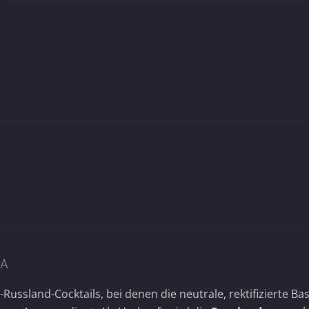
KA
Russland-Cocktails, bei denen die neutrale, rektifizierte Bas