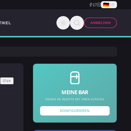
DE
TIKEL
ANMELDEN
QR
MEINE BAR
FINDEN SIE REZEPTE MIT IHREN ZUTATEN
KONFIGURIEREN