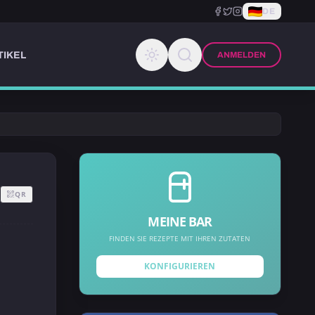
DE
TIKEL
ANMELDEN
QR
MEINE BAR
FINDEN SIE REZEPTE MIT IHREN ZUTATEN
KONFIGURIEREN