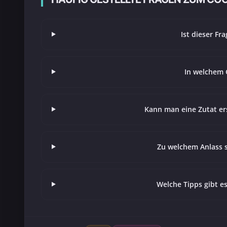
Ist dieser Fr
In welchem 
Kann man eine Zutat er
Zu welchem Anlass s
Welche Tipps gibt e