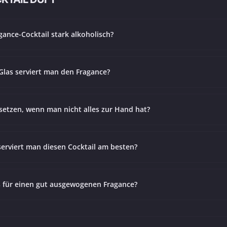
agance-Cocktail stark alkoholisch?
Glas serviert man den Fragance?
setzen, wenn man nicht alles zur Hand hat?
erviert man diesen Cocktail am besten?
s für einen gut ausgewogenen Fragance?