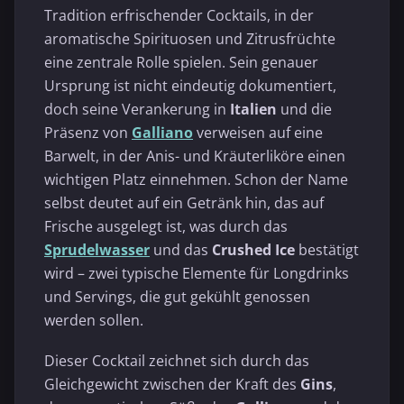
Tradition erfrischender Cocktails, in der
aromatische Spirituosen und Zitrusfrüchte
eine zentrale Rolle spielen. Sein genauer
Ursprung ist nicht eindeutig dokumentiert,
doch seine Verankerung in
Italien
und die
Präsenz von
Galliano
verweisen auf eine
Barwelt, in der Anis- und Kräuterliköre einen
wichtigen Platz einnehmen. Schon der Name
selbst deutet auf ein Getränk hin, das auf
Frische ausgelegt ist, was durch das
Sprudelwasser
und das
Crushed Ice
bestätigt
wird – zwei typische Elemente für Longdrinks
und Servings, die gut gekühlt genossen
werden sollen.
Dieser Cocktail zeichnet sich durch das
Gleichgewicht zwischen der Kraft des
Gins
,