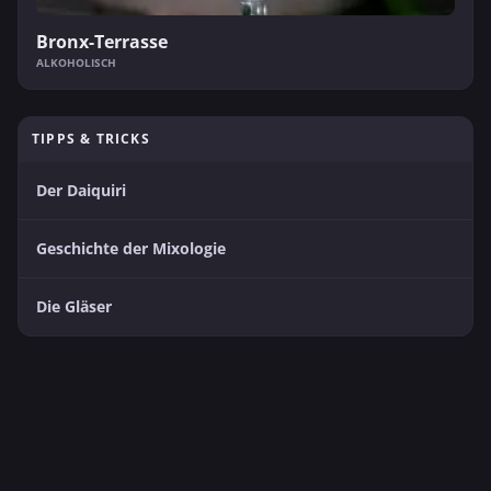
Bronx-Terrasse
ALKOHOLISCH
TIPPS & TRICKS
Der Daiquiri
Geschichte der Mixologie
Die Gläser