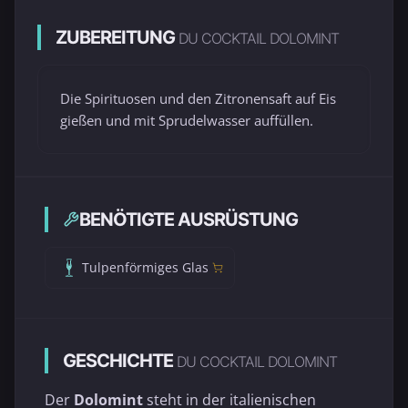
ZUBEREITUNG
DU COCKTAIL DOLOMINT
Die Spirituosen und den Zitronensaft auf Eis
gießen und mit Sprudelwasser auffüllen.
BENÖTIGTE AUSRÜSTUNG
Tulpenförmiges Glas
GESCHICHTE
DU COCKTAIL DOLOMINT
Der
Dolomint
steht in der italienischen