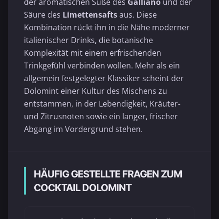
der aromatischen Süße des
Galliano
und der
Säure des
Limettensafts
aus. Diese
Kombination rückt ihn in die Nähe moderner
italienischer Drinks, die botanische
Komplexität mit einem erfrischenden
Trinkgefühl verbinden wollen. Mehr als ein
allgemein festgelegter Klassiker scheint der
Dolomint einer Kultur des Mischens zu
entstammen, in der Lebendigkeit, Kräuter-
und Zitrusnoten sowie ein langer, frischer
Abgang im Vordergrund stehen.
HÄUFIG GESTELLTE FRAGEN ZUM
COCKTAIL DOLOMINT