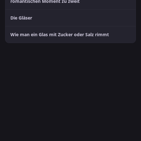
romantischen Moment zu zweit
Die Gläser
Wie man ein Glas mit Zucker oder Salz rimmt