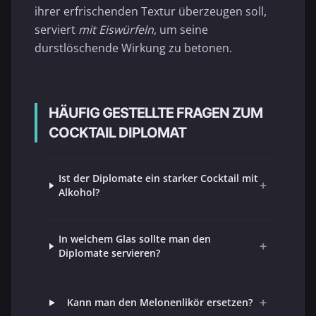
ihrer erfrischenden Textur überzeugen soll,
serviert
mit Eiswürfeln
, um seine
durstlöschende Wirkung zu betonen.
HÄUFIG GESTELLTE FRAGEN ZUM
COCKTAIL DIPLOMAT
Ist der Diplomate ein starker Cocktail mit
+
Alkohol?
In welchem Glas sollte man den
+
Diplomate servieren?
+
Kann man den Melonenlikör ersetzen?