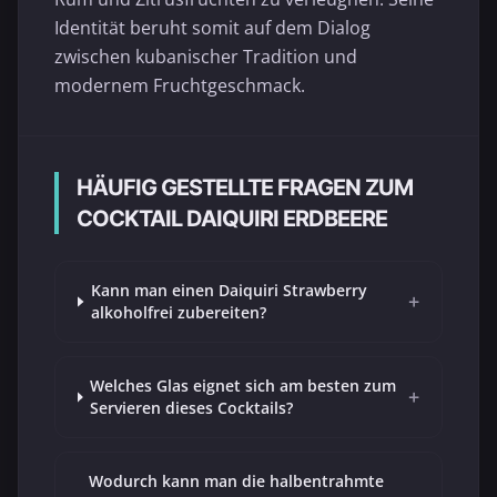
Identität beruht somit auf dem Dialog
zwischen kubanischer Tradition und
modernem Fruchtgeschmack.
HÄUFIG GESTELLTE FRAGEN ZUM
COCKTAIL DAIQUIRI ERDBEERE
Kann man einen Daiquiri Strawberry
+
alkoholfrei zubereiten?
Welches Glas eignet sich am besten zum
+
Servieren dieses Cocktails?
Wodurch kann man die halbentrahmte