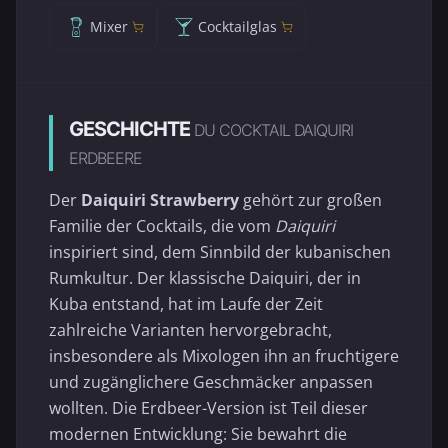
Mixer
Cocktailglas
GESCHICHTE
DU COCKTAIL DAIQUIRI
ERDBEERE
Der
Daiquiri Strawberry
gehört zur großen
Familie der Cocktails, die vom
Daiquiri
inspiriert sind, dem Sinnbild der kubanischen
Rumkultur. Der klassische Daiquiri, der in
Kuba entstand, hat im Laufe der Zeit
zahlreiche Varianten hervorgebracht,
insbesondere als Mixologen ihn an fruchtigere
und zugänglichere Geschmäcker anpassen
wollten. Die Erdbeer-Version ist Teil dieser
modernen Entwicklung: Sie bewahrt die