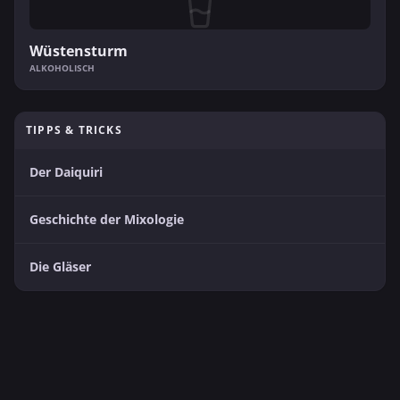
Wüstensturm
ALKOHOLISCH
TIPPS & TRICKS
Der Daiquiri
Geschichte der Mixologie
Die Gläser