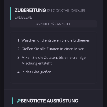
ZUBEREITUNG
DU COCKTAIL DAIQUIRI
ERDBEERE
SCHRITT FÜR SCHRITT
Waschen und entstielen Sie die Erdbeeren
Gießen Sie alle Zutaten in einen Mixer
Mixen Sie die Zutaten, bis eine cremige
Mischung entsteht
In das Glas gießen.
BENÖTIGTE AUSRÜSTUNG