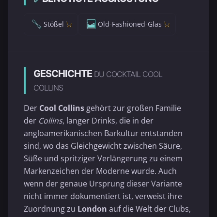
Stößel
Old-Fashioned-Glas
GESCHICHTE
DU COCKTAIL COOL
COLLINS
Der
Cool Collins
gehört zur großen Familie
der
Collins
, langer Drinks, die in der
angloamerikanischen Barkultur entstanden
sind, wo das Gleichgewicht zwischen Säure,
Süße und spritziger Verlängerung zu einem
Markenzeichen der Moderne wurde. Auch
wenn der genaue Ursprung dieser Variante
nicht immer dokumentiert ist, verweist ihre
Zuordnung zu
London
auf die Welt der Clubs,