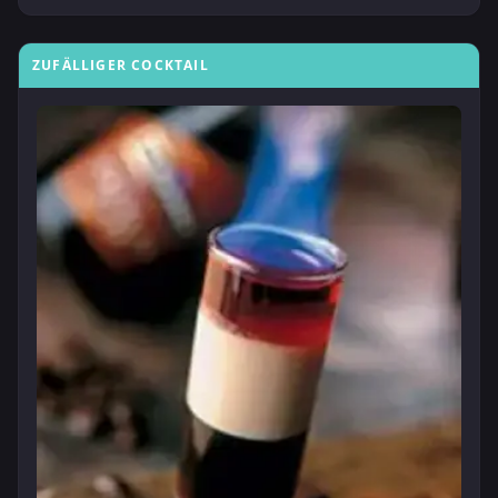
ZUFÄLLIGER COCKTAIL