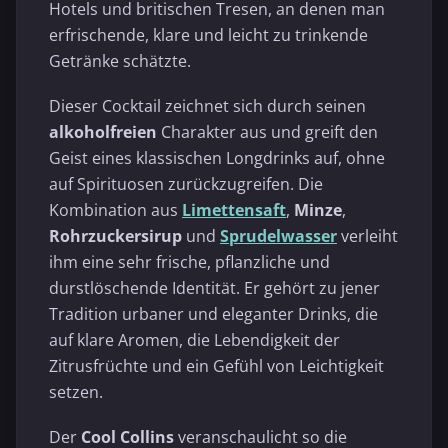
Hotels und britischen Tresen, an denen man
erfrischende, klare und leicht zu trinkende
Getränke schätzte.
Dieser Cocktail zeichnet sich durch seinen
alkoholfreien
Charakter aus und greift den
Geist eines klassischen Longdrinks auf, ohne
auf Spirituosen zurückzugreifen. Die
Kombination aus
Limettensaft
,
Minze
,
Rohrzuckersirup
und
Sprudelwasser
verleiht
ihm eine sehr frische, pflanzliche und
durstlöschende Identität. Er gehört zu jener
Tradition urbaner und eleganter Drinks, die
auf klare Aromen, die Lebendigkeit der
Zitrusfrüchte und ein Gefühl von Leichtigkeit
setzen.
Der
Cool Collins
veranschaulicht so die