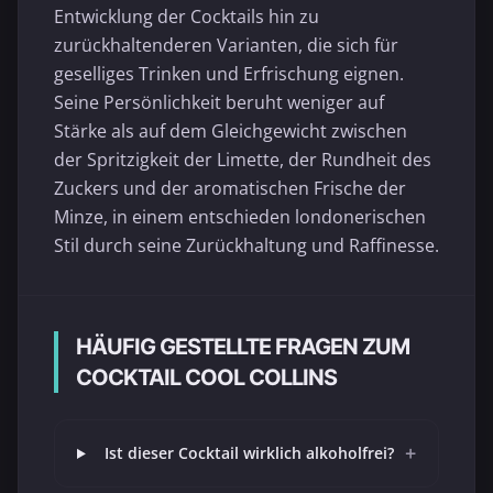
Entwicklung der Cocktails hin zu
zurückhaltenderen Varianten, die sich für
geselliges Trinken und Erfrischung eignen.
Seine Persönlichkeit beruht weniger auf
Stärke als auf dem Gleichgewicht zwischen
der Spritzigkeit der Limette, der Rundheit des
Zuckers und der aromatischen Frische der
Minze, in einem entschieden londonerischen
Stil durch seine Zurückhaltung und Raffinesse.
HÄUFIG GESTELLTE FRAGEN ZUM
COCKTAIL COOL COLLINS
+
Ist dieser Cocktail wirklich alkoholfrei?