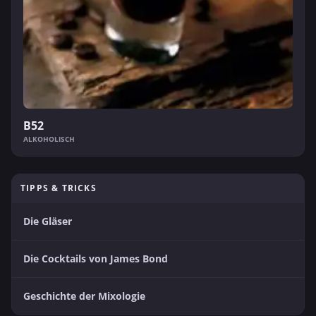
B52
ALKOHOLISCH
TIPPS & TRICKS
Die Gläser
Die Cocktails von James Bond
Geschichte der Mixologie