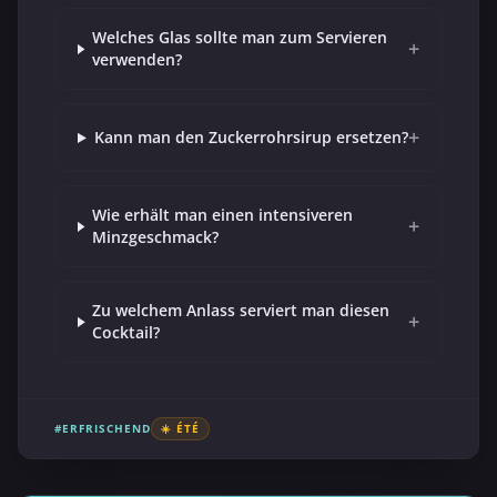
Welches Glas sollte man zum Servieren
+
verwenden?
+
Kann man den Zuckerrohrsirup ersetzen?
Wie erhält man einen intensiveren
+
Minzgeschmack?
Zu welchem Anlass serviert man diesen
+
Cocktail?
#ERFRISCHEND
☀️ ÉTÉ