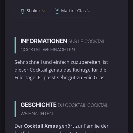
Shaker
Martini-Glas
INFORMATIONEN
SUR LE COCKTAIL
COCKTAIL WEIHNACHTEN
Sehr schnell und einfach zuzubereiten, ist
dieser Cocktail genau das Richtige für die
Feiertage! Er passt sehr gut zu Foie Gras.
GESCHICHTE
DU COCKTAIL COCKTAIL
WEIHNACHTEN
Der
Cocktail Xmas
gehört zur Familie der