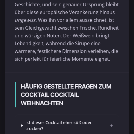
Geschichte, und sein genauer Ursprung bleibt
über diese europäische Verankerung hinaus
ungewiss
. Was ihn vor allem auszeichnet, ist
sein Gleichgewicht zwischen Frische, Rundheit
und würzigen Noten: Der Weißwein bringt
Lebendigkeit, während die Sirupe eine
wärmere, festlichere Dimension verleihen, die
sich perfekt für feierliche Momente eignet.
HÄUFIG GESTELLTE FRAGEN ZUM
COCKTAIL COCKTAIL
WEIHNACHTEN
Ist dieser Cocktail eher süß oder
+
trocken?