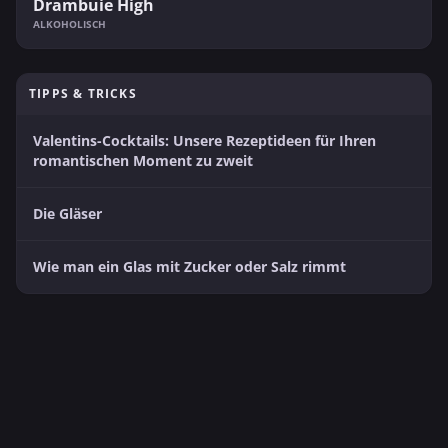
Drambuie High
ALKOHOLISCH
TIPPS & TRICKS
Valentins-Cocktails: Unsere Rezeptideen für Ihren
romantischen Moment zu zweit
Die Gläser
Wie man ein Glas mit Zucker oder Salz rimmt