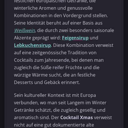
festlichen europäischen Getränke, die
winterliche Aromen und genussvolle
Kombinationen in den Vordergrund stellen.
Seine Identität beruht auf einer Basis aus
Weißwein
, die durch zwei besonders saisonale
Akzente geprägt wird:
Feigensirup
und
Lebkuchensirup
. Diese Kombination verweist
auf eine zeitgenössische Tradition von
Cocktails zum Jahresende, bei denen man
zugleich die Süße reifer Früchte und die
würzige Wärme sucht, die an festliche
Desserts und Gebäck erinnert.
Sein kultureller Kontext ist mit Europa
verbunden, wo man seit Langem im Winter
Getränke schätzt, die zugleich gesellig und
aromatisch sind. Der
Cocktail Xmas
verweist
nicht auf eine gut dokumentierte alte