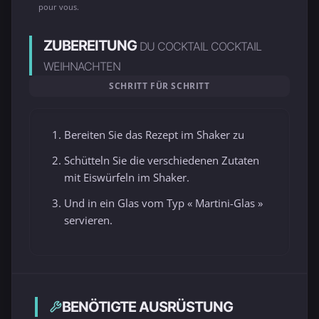
pour vous.
ZUBEREITUNG
DU COCKTAIL COCKTAIL
WEIHNACHTEN
SCHRITT FÜR SCHRITT
Bereiten Sie das Rezept im Shaker zu
Schütteln Sie die verschiedenen Zutaten
mit Eiswürfeln im Shaker.
Und in ein Glas vom Typ « Martini-Glas »
servieren.
BENÖTIGTE AUSRÜSTUNG