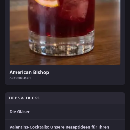
American Bishop
ALKOHOLISCH
TIPPS & TRICKS
Die Gläser
Valentins-Cocktails: Unsere Rezeptideen für Ihren