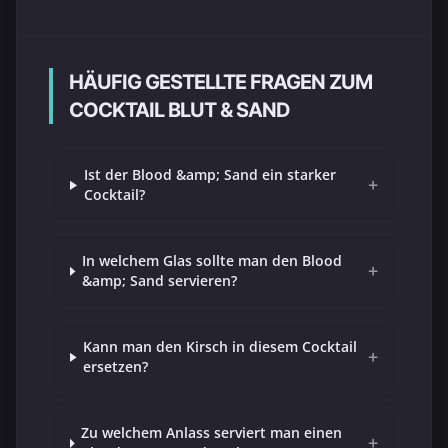
HÄUFIG GESTELLTE FRAGEN ZUM
COCKTAIL BLUT & SAND
Ist der Blood &amp; Sand ein starker
+
Cocktail?
In welchem Glas sollte man den Blood
+
&amp; Sand servieren?
Kann man den Kirsch in diesem Cocktail
+
ersetzen?
Zu welchem Anlass serviert man einen
+