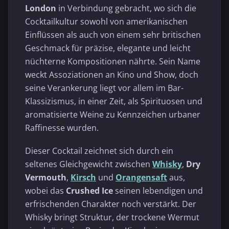
London
in Verbindung gebracht, wo sich die
Cocktailkultur sowohl von amerikanischen
Einflüssen als auch von einem sehr britischen
Geschmack für präzise, elegante und leicht
nüchterne Kompositionen nährte. Sein Name
weckt Assoziationen an Kino und Show, doch
seine Verankerung liegt vor allem im Bar-
Klassizismus, in einer Zeit, als Spirituosen und
aromatisierte Weine zu Kennzeichen urbaner
Raffinesse wurden.
Dieser Cocktail zeichnet sich durch ein
seltenes Gleichgewicht zwischen
Whisky
,
Dry
Vermouth
,
Kirsch
und
Orangensaft
aus,
wobei das
Crushed Ice
seinen lebendigen und
erfrischenden Charakter noch verstärkt. Der
Whisky bringt Struktur, der trockene Wermut