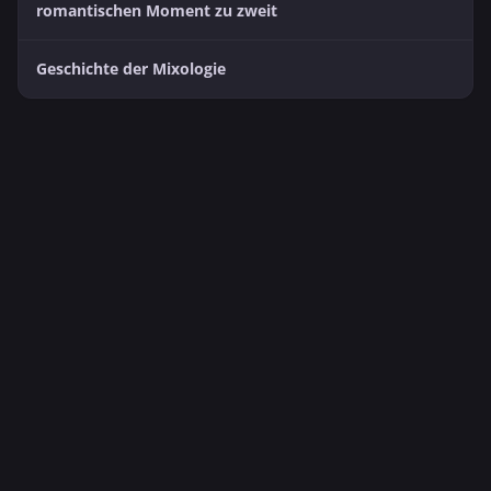
romantischen Moment zu zweit
Geschichte der Mixologie