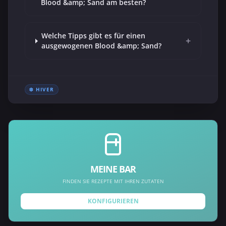
Blood &amp; Sand am besten?
Welche Tipps gibt es für einen
+
ausgewogenen Blood &amp; Sand?
❄️ HIVER
MEINE BAR
FINDEN SIE REZEPTE MIT IHREN ZUTATEN
KONFIGURIEREN