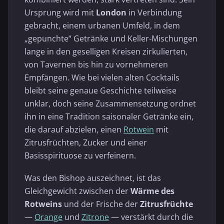
Ursprung wird mit
London
in Verbindung
gebracht, einem urbanen Umfeld, in dem
„gepunchte“ Getränke und Keller-Mischungen
lange in den geselligen Kreisen zirkulierten,
von Tavernen bis hin zu vornehmeren
Empfängen. Wie bei vielen alten Cocktails
bleibt seine genaue Geschichte teilweise
unklar, doch seine Zusammensetzung ordnet
ihn in eine Tradition saisonaler Getränke ein,
die darauf abzielen, einen
Rotwein
mit
Zitrusfrüchten, Zucker und einer
Basisspirituose zu verfeinern.
Was den Bishop auszeichnet, ist das
Gleichgewicht zwischen der
Wärme des
Rotweins
und der Frische der
Zitrusfrüchte
—
Orange
und
Zitrone
— verstärkt durch die