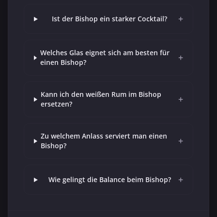
+
Ist der Bishop ein starker Cocktail?
Welches Glas eignet sich am besten für
+
einen Bishop?
Kann ich den weißen Rum im Bishop
+
ersetzen?
Zu welchem Anlass serviert man einen
+
Bishop?
+
Wie gelingt die Balance beim Bishop?