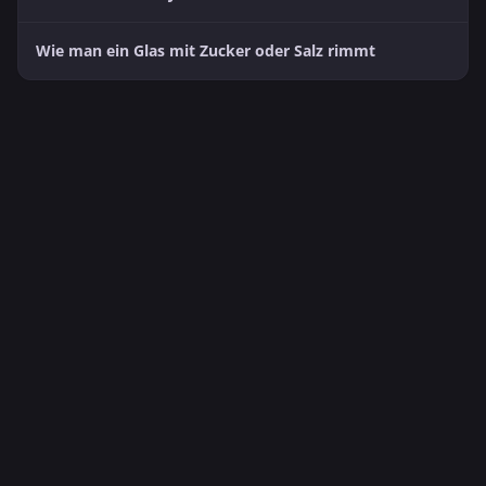
Wie man ein Glas mit Zucker oder Salz rimmt