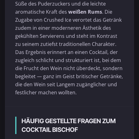
Süße des Puderzuckers und die leichte
aromatische Kraft des
weißen Rums
. Die
Zugabe von Crushed Ice verortet das Getränk
zudem in einer moderneren Ästhetik des
gekühlten Servierens und steht im Kontrast
zu seinem zutiefst traditionellen Charakter.
Das Ergebnis erinnert an einen Cocktail, der
zugleich schlicht und strukturiert ist, bei dem
die Frucht den Wein nicht überdeckt, sondern
begleitet — ganz im Geist britischer Getränke,
die den Wein seit Langem zugänglicher und
festlicher machen wollten.
HÄUFIG GESTELLTE FRAGEN ZUM
COCKTAIL BISCHOF