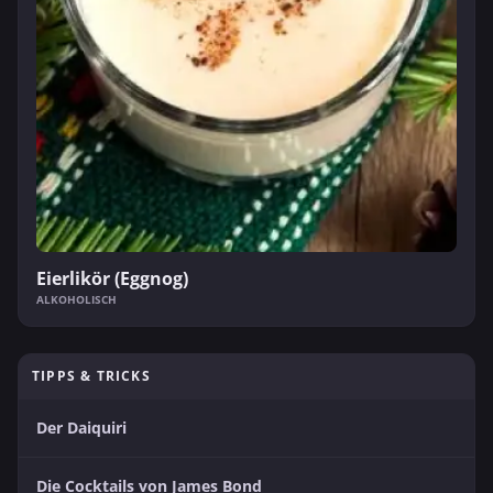
Eierlikör (Eggnog)
ALKOHOLISCH
TIPPS & TRICKS
Der Daiquiri
Die Cocktails von James Bond