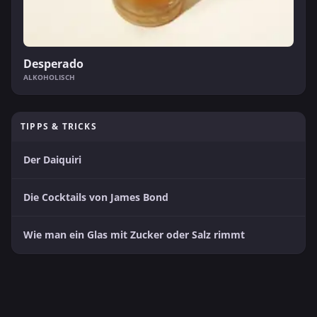
Desperado
ALKOHOLISCH
TIPPS & TRICKS
Der Daiquiri
Die Cocktails von James Bond
Wie man ein Glas mit Zucker oder Salz rimmt