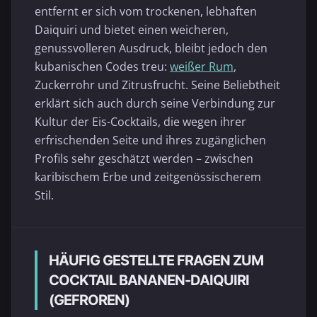
entfernt er sich vom trockenen, lebhaften
Daiquiri und bietet einen weicheren,
genussvolleren Ausdruck, bleibt jedoch den
kubanischen Codes treu:
weißer Rum
,
Zuckerrohr und Zitrusfrucht. Seine Beliebtheit
erklärt sich auch durch seine Verbindung zur
Kultur der Eis-Cocktails, die wegen ihrer
erfrischenden Seite und ihres zugänglichen
Profils sehr geschätzt werden – zwischen
karibischem Erbe und zeitgenössischerem
Stil.
HÄUFIG GESTELLTE FRAGEN ZUM
COCKTAIL BANANEN-DAIQUIRI
(GEFROREN)