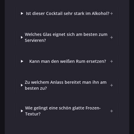
+
Ist dieser Cocktail sehr stark im Alkohol?
Welches Glas eignet sich am besten zum
+
Servieren?
+
Kann man den weißen Rum ersetzen?
Zu welchem Anlass bereitet man ihn am
+
besten zu?
Wie gelingt eine schön glatte Frozen-
+
Textur?