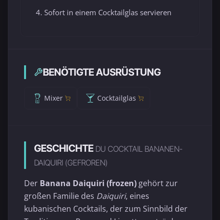
Sofort in einem Cocktailglas servieren
BENÖTIGTE AUSRÜSTUNG
Mixer
Cocktailglas
GESCHICHTE
DU COCKTAIL BANANEN-
DAIQUIRI (GEFROREN)
Der
Banana Daiquiri (frozen)
gehört zur
großen Familie des
Daiquiri
, eines
kubanischen Cocktails, der zum Sinnbild der