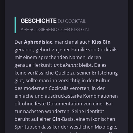
GESCHICHTE
DU COCKTAIL
APHRODISIEREND ODER KISS GIN
Der
Aphrodisiac
, manchmal auch
Kiss Gin
genannt, gehört zu jener Familie von Cocktails
mit einem sprechenden Namen, deren
genaue Herkunft
unbekannt
bleibt. Da es
keine verlässliche Quelle zu seiner Entstehung
gibt, sollte man ihn vorsichtig in der Kultur
des modernen Cocktails verorten, in der
einfache und ausdrucksstarke Kombinationen
oft ohne feste Dokumentation von einer Bar
zur nächsten wanderten. Seine Identität
beruht auf einer
Gin
-Basis, einem ikonischen
Spirituosenklassiker der westlichen Mixologie,