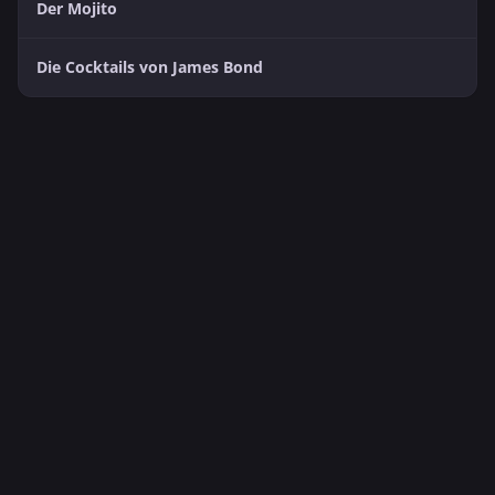
Der Mojito
Die Cocktails von James Bond