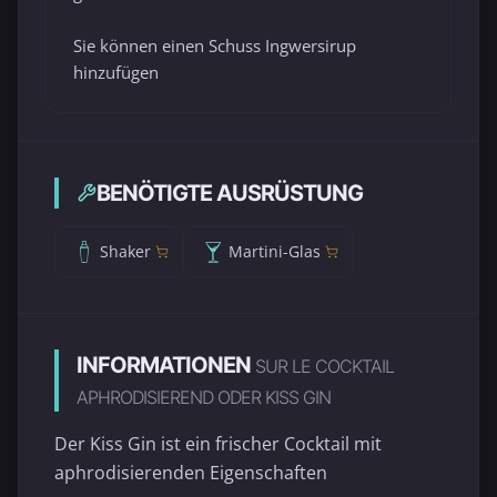
Sie können einen Schuss Ingwersirup
hinzufügen
BENÖTIGTE AUSRÜSTUNG
Shaker
Martini-Glas
INFORMATIONEN
SUR LE COCKTAIL
APHRODISIEREND ODER KISS GIN
Der Kiss Gin ist ein frischer Cocktail mit
aphrodisierenden Eigenschaften