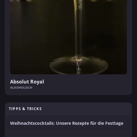
Absolut Royal
ALKOHOLISCH
TIPPS & TRICKS
Weihnachtscocktails: Unsere Rezepte für die Festtage