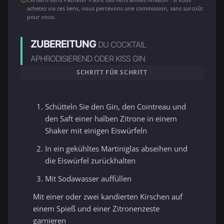
achetez via ces liens, nous percevons une commission, sans surcoût
pour vous.
ZUBEREITUNG
DU COCKTAIL
APHRODISIEREND ODER KISS GIN
SCHRITT FÜR SCHRITT
Schütteln Sie den Gin, den Cointreau und
den Saft einer halben Zitrone in einem
Shaker mit einigen Eiswürfeln
In ein gekühltes Martiniglas abseihen und
die Eiswürfel zurückhalten
Mit Sodawasser auffüllen
Mit einer oder zwei kandierten Kirschen auf
einem Spieß und einer Zitronenzeste
garnieren