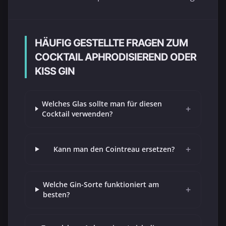
HÄUFIG GESTELLTE FRAGEN ZUM
COCKTAIL APHRODISIEREND ODER
KISS GIN
Welches Glas sollte man für diesen
+
Cocktail verwenden?
+
Kann man den Cointreau ersetzen?
Welche Gin-Sorte funktioniert am
+
besten?