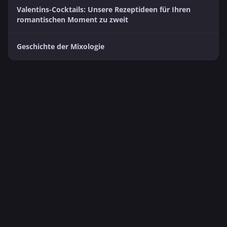
Valentins-Cocktails: Unsere Rezeptideen für Ihren
romantischen Moment zu zweit
Geschichte der Mixologie