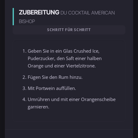
ZUBEREITUNG
DU COCKTAIL AMERICAN
BISHOP
SCHRITT FÜR SCHRITT
Geben Sie in ein Glas Crushed Ice,
Puderzucker, den Saft einer halben
Orange und einer Viertelzitrone.
Fügen Sie den Rum hinzu.
Mit Portwein auffüllen.
Umrühren und mit einer Orangenscheibe
garnieren.