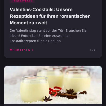
HEISSGETRÄNK
Valentins-Cocktails: Unsere
Rezeptideen für Ihren romantischen
Moment zu zweit
Der Valentinstag steht vor der Tür! Brauchen Sie
Ideen? Entdecken Sie eine Auswahl an
Cocktailrezepten für sie und ihn.
MEHR LESEN
1 min