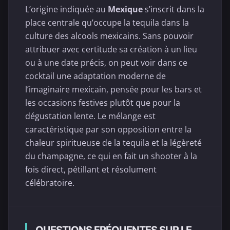
L’origine indiquée au
Mexique
s’inscrit dans la
place centrale qu’occupe la tequila dans la
culture des alcools mexicains. Sans pouvoir
attribuer avec certitude sa création à un lieu
ou à une date précis, on peut voir dans ce
cocktail une adaptation moderne de
l’imaginaire mexicain, pensée pour les bars et
les occasions festives plutôt que pour la
dégustation lente. Le mélange est
caractéristique par son opposition entre la
chaleur spiritueuse de la tequila et la légèreté
du champagne, ce qui en fait un shooter à la
fois direct, pétillant et résolument
célébratoire.
QUESTIONS FRÉQUENTES SUR LE