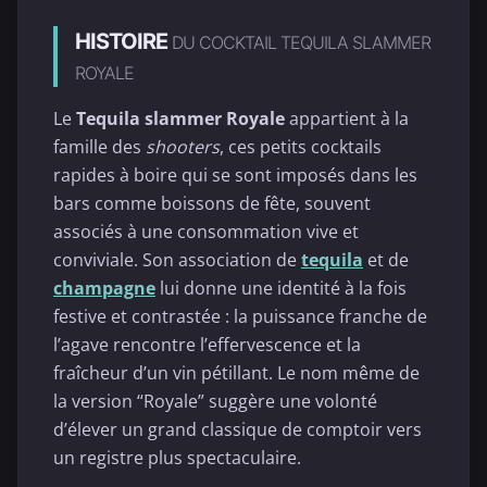
HISTOIRE
DU COCKTAIL TEQUILA SLAMMER
ROYALE
Le
Tequila slammer Royale
appartient à la
famille des
shooters
, ces petits cocktails
rapides à boire qui se sont imposés dans les
bars comme boissons de fête, souvent
associés à une consommation vive et
conviviale. Son association de
tequila
et de
champagne
lui donne une identité à la fois
festive et contrastée : la puissance franche de
l’agave rencontre l’effervescence et la
fraîcheur d’un vin pétillant. Le nom même de
la version “Royale” suggère une volonté
d’élever un grand classique de comptoir vers
un registre plus spectaculaire.