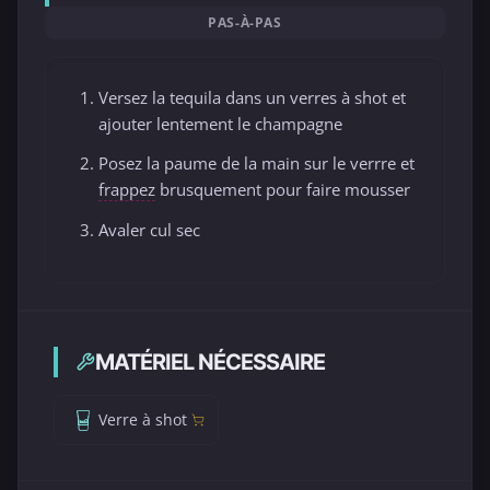
PAS-À-PAS
Versez la tequila dans un verres à shot et
ajouter lentement le champagne
Posez la paume de la main sur le verrre et
frappez
brusquement pour faire mousser
Avaler cul sec
MATÉRIEL NÉCESSAIRE
Verre à shot