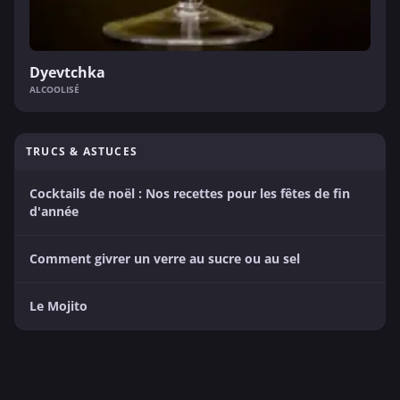
Dyevtchka
ALCOOLISÉ
TRUCS & ASTUCES
Cocktails de noël : Nos recettes pour les fêtes de fin
d'année
Comment givrer un verre au sucre ou au sel
Le Mojito