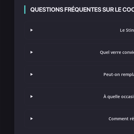
QUESTIONS FRÉQUENTES SUR LE COC
Le Stin
Quel verre convi
Peut-on rempl
À quelle occasi
Comment réus