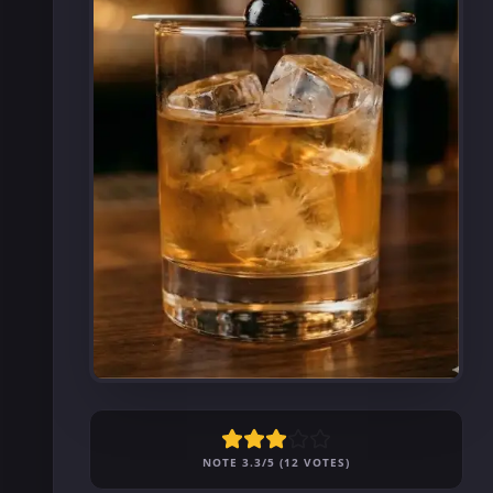
NOTE 3.3/5 (12 VOTES)