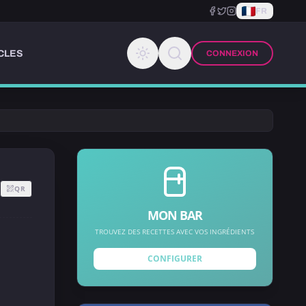
FR
CLES
CONNEXION
QR
MON BAR
TROUVEZ DES RECETTES AVEC VOS INGRÉDIENTS
CONFIGURER