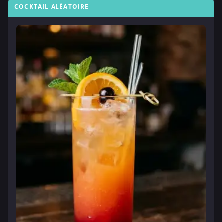
COCKTAIL ALÉATOIRE