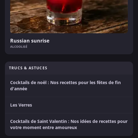
Russian sunrise
ALCOOLISÉ
TRUCS & ASTUCES
Cocktails de noël : Nos recettes pour les fêtes de fin
d'année
Les Verres
Cocktails de Saint Valentin : Nos idées de recettes pour
votre moment entre amoureux