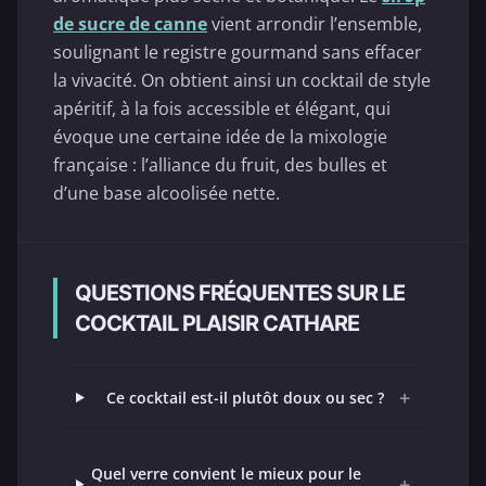
de sucre de canne
vient arrondir l’ensemble,
soulignant le registre gourmand sans effacer
la vivacité. On obtient ainsi un cocktail de style
apéritif, à la fois accessible et élégant, qui
évoque une certaine idée de la mixologie
française : l’alliance du fruit, des bulles et
d’une base alcoolisée nette.
QUESTIONS FRÉQUENTES SUR LE
COCKTAIL PLAISIR CATHARE
+
Ce cocktail est-il plutôt doux ou sec ?
Quel verre convient le mieux pour le
+