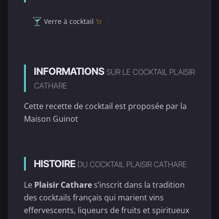
Verre à cocktail
INFORMATIONS
SUR LE COCKTAIL PLAISIR
CATHARE
Cette recette de cocktail est proposée par la
Maison Guinot
HISTOIRE
DU COCKTAIL PLAISIR CATHARE
Le
Plaisir Cathare
s’inscrit dans la tradition
des cocktails français qui marient vins
effervescents, liqueurs de fruits et spiritueux