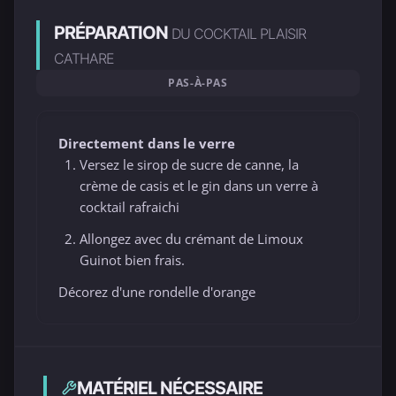
PRÉPARATION
DU COCKTAIL PLAISIR
CATHARE
PAS-À-PAS
Directement dans le verre
Versez le sirop de sucre de canne, la
crème de casis et le gin dans un verre à
cocktail rafraichi
Allongez avec du crémant de Limoux
Guinot bien frais.
Décorez d'une rondelle d'orange
MATÉRIEL NÉCESSAIRE