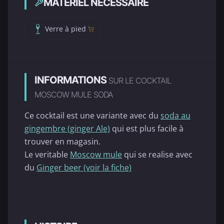
MATÉRIEL NÉCESSAIRE
Verre à pied
INFORMATIONS
SUR LE COCKTAIL
MOSCOW MULE SODA
Ce cocktail est une variante avec du
soda au
gingembre (ginger Ale)
qui est plus facile à
trouver en magasin.
Le veritable
Moscow mule
qui se realise avec
du
Ginger beer (voir la fiche)