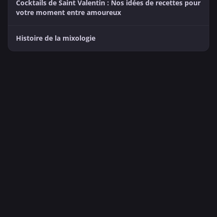
Cocktails de Saint Valentin : Nos idées de recettes pour
votre moment entre amoureux
Histoire de la mixologie