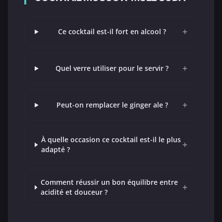
+
Ce cocktail est-il fort en alcool ?
+
Quel verre utiliser pour le servir ?
+
Peut-on remplacer le ginger ale ?
À quelle occasion ce cocktail est-il le plus
+
adapté ?
Comment réussir un bon équilibre entre
+
acidité et douceur ?