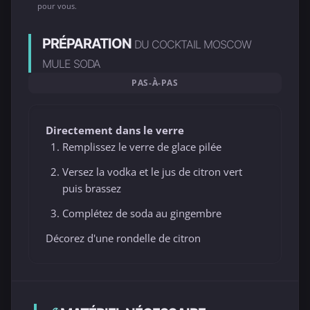
pour vous.
PRÉPARATION
DU COCKTAIL MOSCOW
MULE SODA
PAS-À-PAS
Directement dans le verre
Remplissez le verre de glace pilée
Versez la vodka et le jus de citron vert
puis brassez
Complétez de soda au gingembre
Décorez d'une rondelle de citron