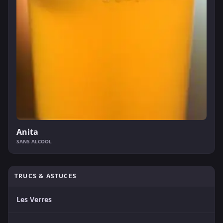
Anita
SANS ALCOOL
TRUCS & ASTUCES
Les Verres