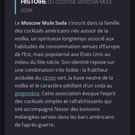
HISTOIRE
DU COCKTAIL MOSCOW MULE
SODA
Le
Moscow Mule Soda
s’inscrit dans la famille
des cocktails américains nés autour de la
vodka, un spiritueux longtemps associé aux
habitudes de consommation venues d’Europe
de l’Est, mais popularisé aux États-Unis au
milieu du XXe siècle. Son identité repose sur
une combinaison très lisible : la fraîcheur
acidulée du
citron
vert, la base neutre de la
vodka et le caractère pétillant d’un soda au
gingembre
. Cette association évoque l’esprit
des cocktails simples et rafraîchissants qui
ont accompagné l’essor des boissons
mélangées servies dans les bars américains
de l’après-guerre.