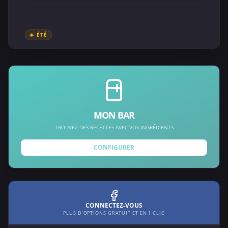
☀️ ÉTÉ
MON BAR
TROUVEZ DES RECETTES AVEC VOS INGRÉDIENTS
CONFIGURER
CONNECTEZ-VOUS
PLUS D'OPTIONS GRATUIT ET EN 1 CLIC