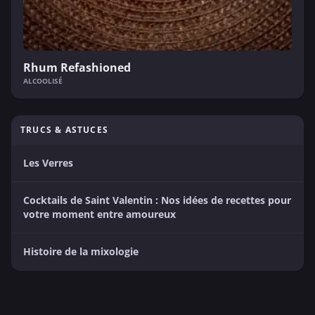
Rhum Refashioned
ALCOOLISÉ
TRUCS & ASTUCES
Les Verres
Cocktails de Saint Valentin : Nos idées de recettes pour
votre moment entre amoureux
Histoire de la mixologie