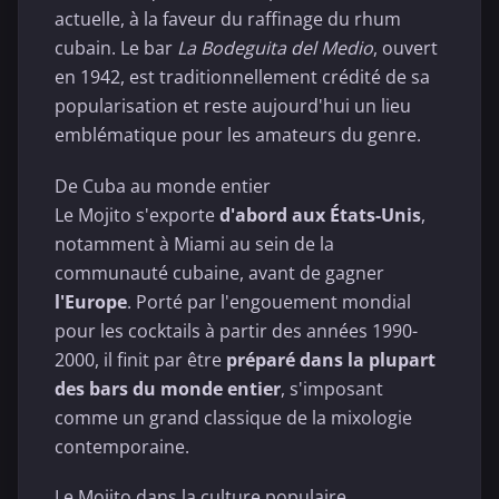
actuelle, à la faveur du raffinage du rhum
cubain. Le bar
La Bodeguita del Medio
, ouvert
en 1942, est traditionnellement crédité de sa
popularisation et reste aujourd'hui un lieu
emblématique pour les amateurs du genre.
De Cuba au monde entier
Le Mojito s'exporte
d'abord aux États-Unis
,
notamment à Miami au sein de la
communauté cubaine, avant de gagner
l'Europe
. Porté par l'engouement mondial
pour les cocktails à partir des années 1990-
2000, il finit par être
préparé dans la plupart
des bars du monde entier
, s'imposant
comme un grand classique de la mixologie
contemporaine.
Le Mojito dans la culture populaire