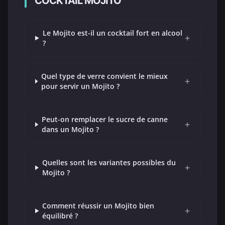
COCKTAIL MOJITO
Le Mojito est-il un cocktail fort en alcool
+
?
Quel type de verre convient le mieux
+
pour servir un Mojito ?
Peut-on remplacer le sucre de canne
+
dans un Mojito ?
Quelles sont les variantes possibles du
+
Mojito ?
Comment réussir un Mojito bien
+
équilibré ?