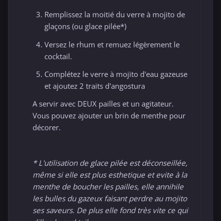
Remplissez la moitié du verre à mojito de
glaçons (ou glace pilée*)
Versez le rhum et remuez légèrement le
cocktail.
Complétez le verre à mojito d'eau gazeuse
et ajoutez 2 traits d'angostura
A servir avec DEUX pailles et un agitateur.
Vous pouvez ajouter un brin de menthe pour
décorer.
* L'utilisation de glace pilée est déconseillée,
même si elle est plus esthetique et evite à la
menthe de boucher les pailles, elle annihile
les bulles du gazeux faisant perdre au mojito
ses saveurs. De plus elle fond très vite ce qui