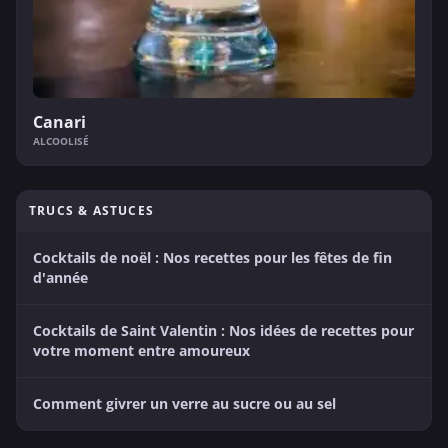
Canari
ALCOOLISÉ
TRUCS & ASTUCES
Cocktails de noël : Nos recettes pour les fêtes de fin
d'année
Cocktails de Saint Valentin : Nos idées de recettes pour
votre moment entre amoureux
Comment givrer un verre au sucre ou au sel