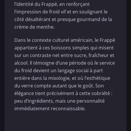
l’identité du Frappé, en renforçant
l’impression de froid vif et en soulignant le
côté désaltérant et presque gourmand de la
crème de menthe.
Dans le contexte culturel américain, le Frappé
appartient à ces boissons simples qui misent
sur un contraste net entre sucre, fraîcheur et
alcool. Il témoigne d’une période où le service
du froid devient un langage social à part
entière dans la mixologie, et où l’esthétique
du verre compte autant que le goût. Son
élégance tient précisément à cette sobriété :
peu d’ingrédients, mais une personnalité
immédiatement reconnaissable.