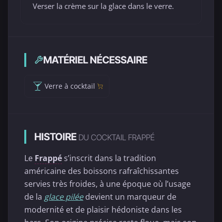
Verser la crème sur la glace dans le verre.
MATÉRIEL NÉCESSAIRE
Verre à cocktail
HISTOIRE
DU COCKTAIL FRAPPÉ
Le
Frappé
s’inscrit dans la tradition
américaine des boissons rafraîchissantes
servies très froides, à une époque où l’usage
de la
glace pilée
devient un marqueur de
modernité et de plaisir hédoniste dans les