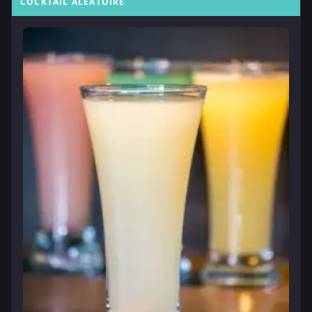
COCKTAIL ALÉATOIRE