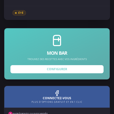
☀️ ÉTÉ
MON BAR
TROUVEZ DES RECETTES AVEC VOS INGRÉDIENTS
CONFIGURER
CONNECTEZ-VOUS
PLUS D'OPTIONS GRATUIT ET EN 1 CLIC
INGRÉDIENTS SAUVEGARDÉS
1