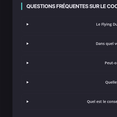
QUESTIONS FRÉQUENTES SUR LE CO
Le Flying Du
Dans quel v
Peut-o
Quelle
Quel est le conse