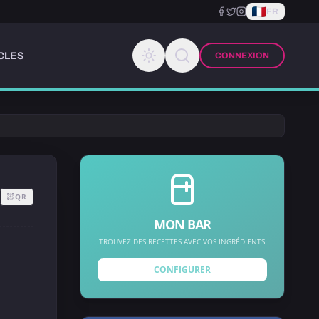
FR
CLES
CONNEXION
QR
MON BAR
TROUVEZ DES RECETTES AVEC VOS INGRÉDIENTS
CONFIGURER