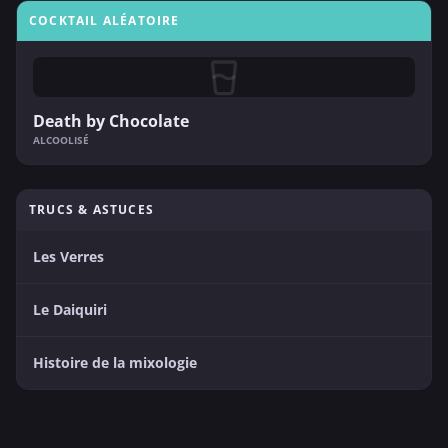
COCKTAIL ALÉATOIRE
Death by Chocolate
ALCOOLISÉ
TRUCS & ASTUCES
Les Verres
Le Daiquiri
Histoire de la mixologie