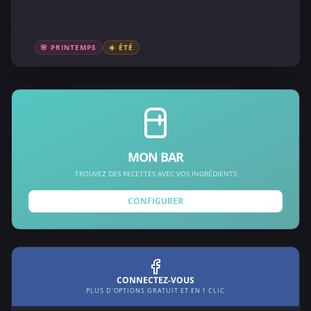
🌸 PRINTEMPS
☀️ ÉTÉ
MON BAR
TROUVEZ DES RECETTES AVEC VOS INGRÉDIENTS
CONFIGURER
CONNECTEZ-VOUS
PLUS D'OPTIONS GRATUIT ET EN 1 CLIC