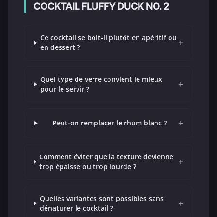
COCKTAIL FLUFFY DUCK NO. 2
Ce cocktail se boit-il plutôt en apéritif ou
+
en dessert ?
Quel type de verre convient le mieux
+
pour le servir ?
+
Peut-on remplacer le rhum blanc ?
Comment éviter que la texture devienne
+
trop épaisse ou trop lourde ?
Quelles variantes sont possibles sans
+
dénaturer le cocktail ?