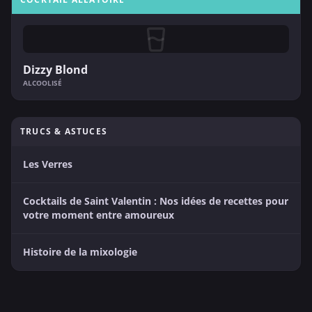
Dizzy Blond
ALCOOLISÉ
TRUCS & ASTUCES
Les Verres
Cocktails de Saint Valentin : Nos idées de recettes pour
votre moment entre amoureux
Histoire de la mixologie