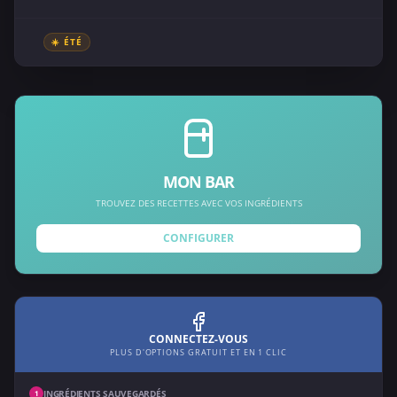
☀️ ÉTÉ
MON BAR
TROUVEZ DES RECETTES AVEC VOS INGRÉDIENTS
CONFIGURER
CONNECTEZ-VOUS
PLUS D'OPTIONS GRATUIT ET EN 1 CLIC
INGRÉDIENTS SAUVEGARDÉS
1