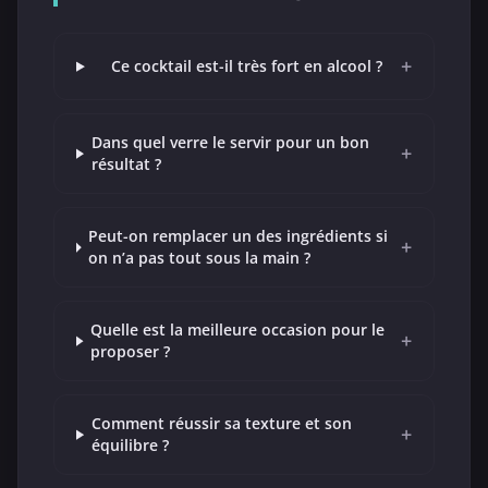
+
Ce cocktail est-il très fort en alcool ?
Dans quel verre le servir pour un bon
+
résultat ?
Peut-on remplacer un des ingrédients si
+
on n’a pas tout sous la main ?
Quelle est la meilleure occasion pour le
+
proposer ?
Comment réussir sa texture et son
+
équilibre ?