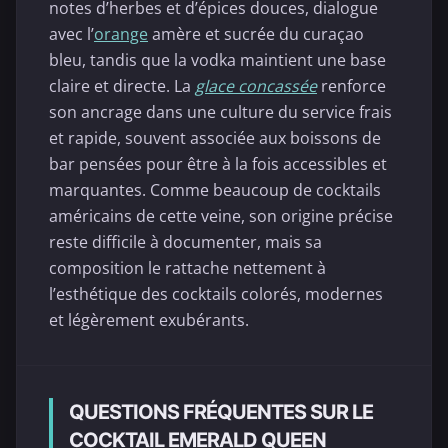
notes d’herbes et d’épices douces, dialogue
avec l’
orange
amère et sucrée du curaçao
bleu, tandis que la vodka maintient une base
claire et directe. La
glace concassée
renforce
son ancrage dans une culture du service frais
et rapide, souvent associée aux boissons de
bar pensées pour être à la fois accessibles et
marquantes. Comme beaucoup de cocktails
américains de cette veine, son origine précise
reste difficile à documenter, mais sa
composition le rattache nettement à
l’esthétique des cocktails colorés, modernes
et légèrement exubérants.
QUESTIONS FRÉQUENTES SUR LE
COCKTAIL EMERALD QUEEN