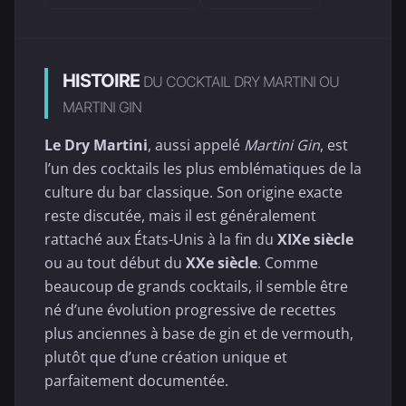
HISTOIRE
DU COCKTAIL DRY MARTINI OU
MARTINI GIN
Le Dry Martini
, aussi appelé
Martini Gin
, est
l’un des cocktails les plus emblématiques de la
culture du bar classique. Son origine exacte
reste discutée, mais il est généralement
rattaché aux États-Unis à la fin du
XIXe siècle
ou au tout début du
XXe siècle
. Comme
beaucoup de grands cocktails, il semble être
né d’une évolution progressive de recettes
plus anciennes à base de gin et de vermouth,
plutôt que d’une création unique et
parfaitement documentée.