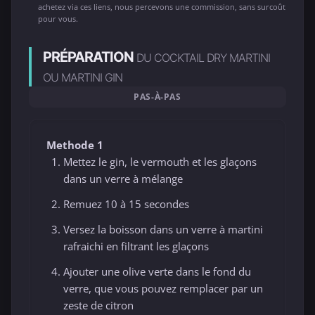
achetez via ces liens, nous percevons une commission, sans surcoût
pour vous.
PRÉPARATION
DU COCKTAIL DRY MARTINI
OU MARTINI GIN
PAS-À-PAS
Methode 1
Mettez le gin, le vermouth et les glaçons
dans un verre à mélange
Remuez 10 à 15 secondes
Versez la boisson dans un verre à martini
rafraichi en filtrant les glaçons
Ajouter une olive verte dans le fond du
verre, que vous pouvez remplacer par un
zeste de citron