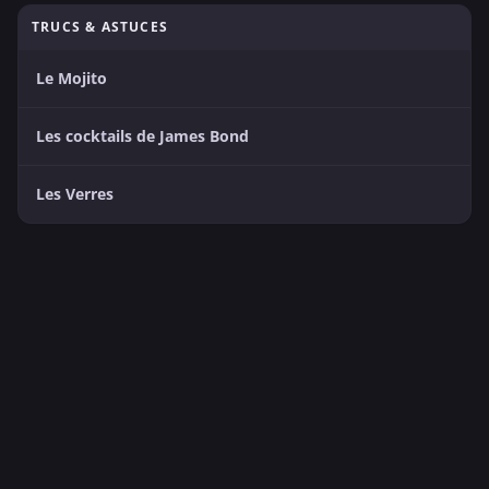
TRUCS & ASTUCES
Le Mojito
Les cocktails de James Bond
Les Verres