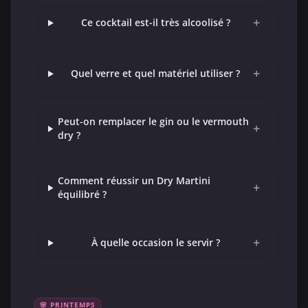
+
Ce cocktail est-il très alcoolisé ?
+
Quel verre et quel matériel utiliser ?
Peut-on remplacer le gin ou le vermouth
+
dry ?
Comment réussir un Dry Martini
+
équilibré ?
+
À quelle occasion le servir ?
🌸 PRINTEMPS