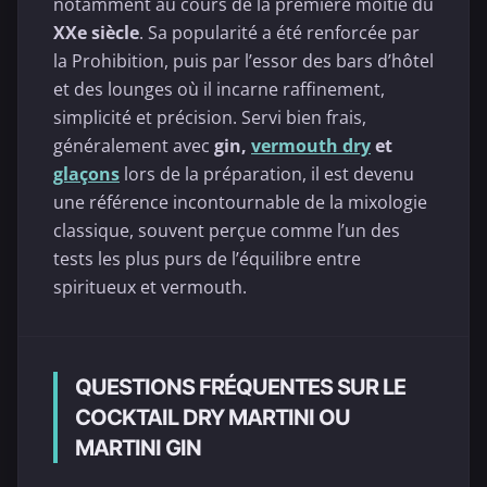
notamment au cours de la première moitié du
XXe siècle
. Sa popularité a été renforcée par
la Prohibition, puis par l’essor des bars d’hôtel
et des lounges où il incarne raffinement,
simplicité et précision. Servi bien frais,
généralement avec
gin,
vermouth dry
et
glaçons
lors de la préparation, il est devenu
une référence incontournable de la mixologie
classique, souvent perçue comme l’un des
tests les plus purs de l’équilibre entre
spiritueux et vermouth.
QUESTIONS FRÉQUENTES SUR LE
COCKTAIL DRY MARTINI OU
MARTINI GIN