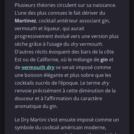
Plusieurs théories circulent sur sa naissance.
L’une des plus connues le fait dériver du
Martinez
, cocktail antérieur associant gin,
vermouth et liqueur, qui aurait
progressivement évolué vers une version plus
sèche grâce à l’usage du
dry vermouth
.
D’autres récits évoquent des bars de la côte
Est ou de Californie, où le mélange de
gin
et
de
vermouth dry
se serait imposé comme
une boisson élégante et plus sobre que les
cocktails sucrés de l’époque. Le terme
dry
renvoie précisément à cette diminution de la
douceur et à l’affirmation du caractère
aromatique du gin.
Le Dry Martini s’est ensuite imposé comme un
symbole du cocktail américain moderne,