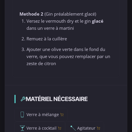
Methode 2
(Gin préalablement glacé)
Versez le vermouth dry et le gin
glacé
dans un verre à martini
Remuez à la cuillère
Ajouter une olive verte dans le fond du
verre, que vous pouvez remplacer par un
zeste de citron
MATÉRIEL NÉCESSAIRE
Verre à mélange
Verre à cocktail
Agitateur