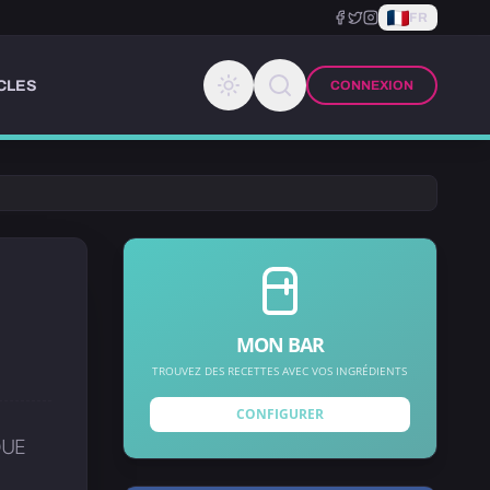
FR
CLES
CONNEXION
MON BAR
TROUVEZ DES RECETTES AVEC VOS INGRÉDIENTS
CONFIGURER
QUE