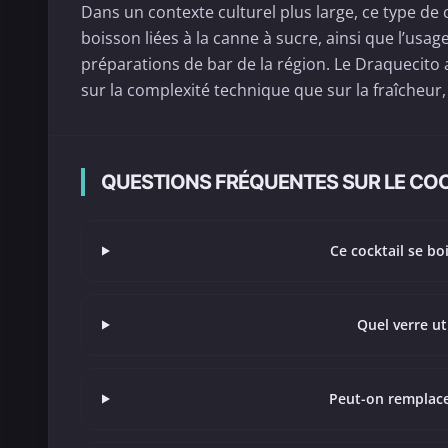
Dans un contexte culturel plus large, ce type de 
boisson liées à la canne à sucre, ainsi que l’us
préparations de bar de la région. Le Draquecito a
sur la complexité technique que sur la fraîcheur, l
QUESTIONS FRÉQUENTES SUR LE COC
Ce cocktail se boi
Quel verre ut
Peut-on remplacer