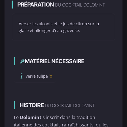
PRÉPARATION
DU COCKTAIL DOLOMINT
Verser les alcools et le jus de citron sur la
glace et allonger d'eau gazeuse.
MATÉRIEL NÉCESSAIRE
Verre tulipe
HISTOIRE
DU COCKTAIL DOLOMINT
Le
Dolomint
s’inscrit dans la tradition
italienne des cocktails rafraîchissants, où les