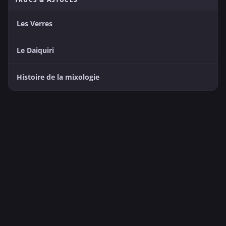
Les Verres
Le Daiquiri
Histoire de la mixologie