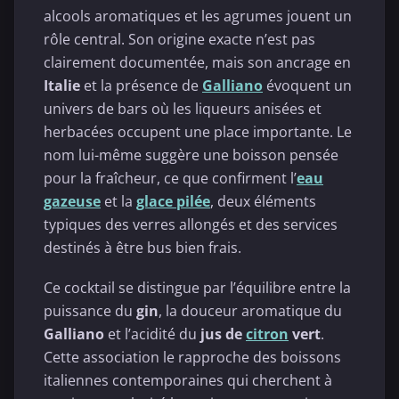
alcools aromatiques et les agrumes jouent un
rôle central. Son origine exacte n’est pas
clairement documentée, mais son ancrage en
Italie
et la présence de
Galliano
évoquent un
univers de bars où les liqueurs anisées et
herbacées occupent une place importante. Le
nom lui-même suggère une boisson pensée
pour la fraîcheur, ce que confirment l’
eau
gazeuse
et la
glace pilée
, deux éléments
typiques des verres allongés et des services
destinés à être bus bien frais.
Ce cocktail se distingue par l’équilibre entre la
puissance du
gin
, la douceur aromatique du
Galliano
et l’acidité du
jus de
citron
vert
.
Cette association le rapproche des boissons
italiennes contemporaines qui cherchent à