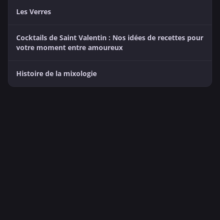
Les Verres
Cocktails de Saint Valentin : Nos idées de recettes pour
votre moment entre amoureux
Histoire de la mixologie