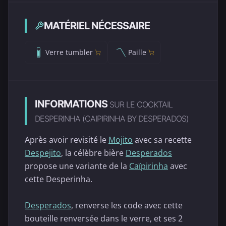
MATÉRIEL NÉCESSAIRE
Verre tumbler
Paille
INFORMATIONS
SUR LE COCKTAIL
DESPERINHA (CAIPIRINHA BY DESPERADOS)
Après avoir revisité le
Mojito
avec sa recette
Despejito
, la célèbre bière
Desperados
propose une variante de la
Caïpirinha
avec
cette Desperinha.
Desperados
, renverse les code avec cette
bouteille renversée dans le verre, et ses 2