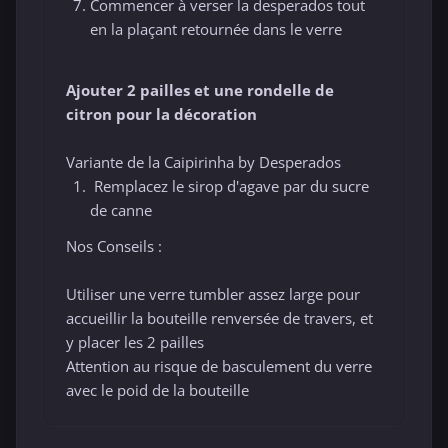
Commencer à verser la desperados tout
en la plaçant retournée dans le verre
Ajouter 2 pailles et une rondelle de
citron pour la décoration
Variante de la Caipirinha by Desperados
Remplacez le sirop d'agave par du sucre
de canne
Nos Conseils :
Utiliser une verre tumbler assez large pour
accueillir la bouteille renversée de travers, et
y placer les 2 pailles
Attention au risque de basculement du verre
avec le poid de la bouteille