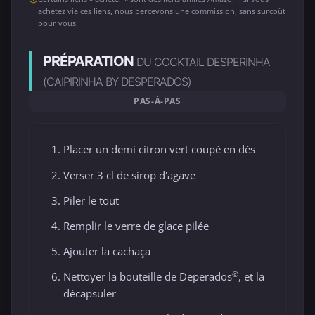
achetez via ces liens, nous percevons une commission, sans surcoût
pour vous.
PRÉPARATION
DU COCKTAIL DESPERINHA
(CAIPIRINHA BY DESPERADOS)
PAS-À-PAS
Placer un demi citron vert coupé en dés
Verser 3 cl de sirop d'agave
Piler le tout
Remplir le verre de glace pilée
Ajouter la cachaça
©
Nettoyer la bouteille de Deperados
, et la
décapsuler