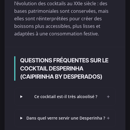
l’évolution des cocktails au XXIe siècle : des
bases patrimoniales sont conservées, mais
elles sont réinterprétées pour créer des
boissons plus accessibles, plus lisses et
adaptées à une consommation festive.
QUESTIONS FRÉQUENTES SUR LE
COCKTAIL DESPERINHA
(CAIPIRINHA BY DESPERADOS)
+
Ce cocktail est-il très alcoolisé ?
+
Dans quel verre servir une Desperinha ?