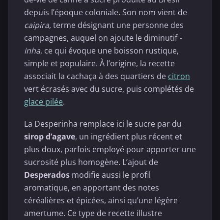
depuis l’époque coloniale. Son nom vient de
caipira
, terme désignant une personne des
campagnes, auquel on ajoute le diminutif
-
inha
, ce qui évoque une boisson rustique,
simple et populaire. À l’origine, la recette
associait la cachaça à des quartiers de
citron
vert écrasés avec du sucre, puis complétés de
glace pilée
.
La Desperinha remplace ici le sucre par du
sirop d’agave
, un ingrédient plus récent et
plus doux, parfois employé pour apporter une
sucrosité plus homogène. L’ajout de
Desperados
modifie aussi le profil
aromatique, en apportant des notes
céréalières et épicées, ainsi qu’une légère
amertume. Ce type de recette illustre