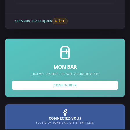
#GRANDS CLASSIQUES
☀️ ÉTÉ
MON BAR
TROUVEZ DES RECETTES AVEC VOS INGRÉDIENTS
CONFIGURER
CONNECTEZ-VOUS
PLUS D'OPTIONS GRATUIT ET EN 1 CLIC