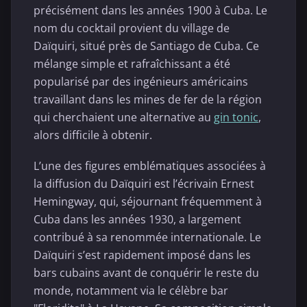
précisément dans les années 1900 à Cuba. Le
nom du cocktail provient du village de
Daïquiri, situé près de Santiago de Cuba. Ce
mélange simple et rafraîchissant a été
popularisé par des ingénieurs américains
travaillant dans les mines de fer de la région
qui cherchaient une alternative au
gin tonic
,
alors difficile à obtenir.
L’une des figures emblématiques associées à
la diffusion du Daïquiri est l’écrivain Ernest
Hemingway, qui, séjournant fréquemment à
Cuba dans les années 1930, a largement
contribué à sa renommée internationale. Le
Daïquiri s’est rapidement imposé dans les
bars cubains avant de conquérir le reste du
monde, notamment via le célèbre bar