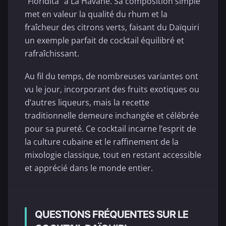
"Floridita" à La Havane. Sa composition simple
met en valeur la qualité du rhum et la
fraîcheur des citrons verts, faisant du Daïquiri
un exemple parfait de cocktail équilibré et
rafraîchissant.
Au fil du temps, de nombreuses variantes ont
vu le jour, incorporant des fruits exotiques ou
d’autres liqueurs, mais la recette
traditionnelle demeure inchangée et célébrée
pour sa pureté. Ce cocktail incarne l’esprit de
la culture cubaine et le raffinement de la
mixologie classique, tout en restant accessible
et apprécié dans le monde entier.
QUESTIONS FRÉQUENTES SUR LE