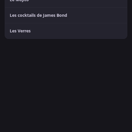
Les cocktails de James Bond
Les Verres