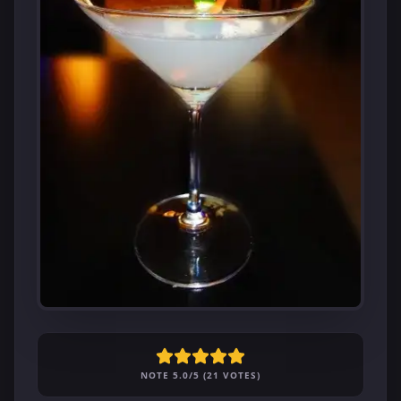
NOTE 5.0/5 (21 VOTES)