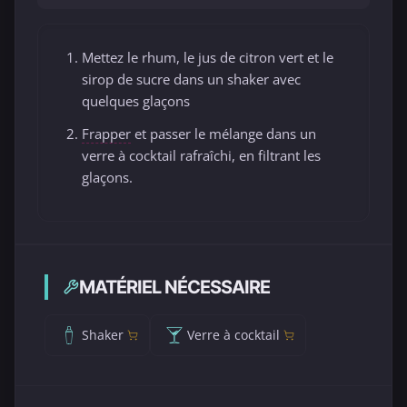
Mettez le rhum, le jus de citron vert et le
sirop de sucre dans un shaker avec
quelques glaçons
Frapper
et passer le mélange dans un
verre à cocktail rafraîchi, en filtrant les
glaçons.
MATÉRIEL NÉCESSAIRE
Shaker
Verre à cocktail