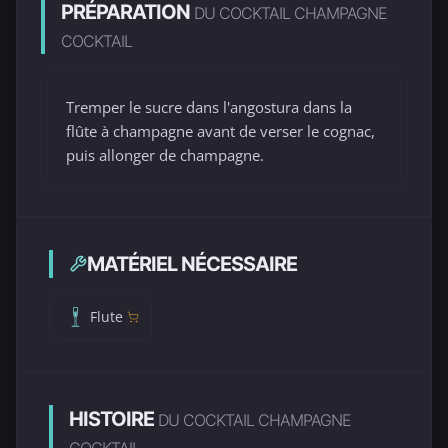
PRÉPARATION
DU COCKTAIL CHAMPAGNE
COCKTAIL
Tremper le sucre dans l'angostura dans la
flûte à champagne avant de verser le cognac,
puis allonger de champagne.
MATÉRIEL NÉCESSAIRE
Flute
HISTOIRE
DU COCKTAIL CHAMPAGNE