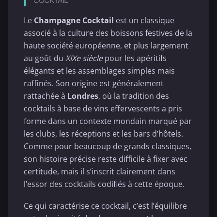
COCKTAIL
Le
Champagne Cocktail
est un classique
associé à la culture des boissons festives de la
haute société européenne, et plus largement
au goût du
XIXe siècle
pour les apéritifs
élégants et les assemblages simples mais
raffinés. Son origine est généralement
rattachée à
Londres
, où la tradition des
cocktails à base de vins effervescents a pris
forme dans un contexte mondain marqué par
les clubs, les réceptions et les bars d’hôtels.
Comme pour beaucoup de grands classiques,
son histoire précise reste difficile à fixer avec
certitude, mais il s’inscrit clairement dans
l’essor des cocktails codifiés à cette époque.
Ce qui caractérise ce cocktail, c’est l’équilibre