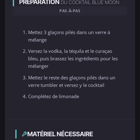
PRÉPARATION
DU COCKTAIL BLUE MOON
PAS-À-PAS
Mettez 3 glaçons pilés dans un verre à
mélange
Versez la vodka, la téquila et le curaçao
bleu, puis brassez les ingrédients pour les
mélanger
Mettez le reste des glaçons pilés dans un
verre tumbler et versez y le cocktail
Complétez de limonade
MATÉRIEL NÉCESSAIRE