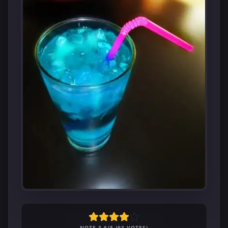
NOTE 3.6/5 (93 VOTES)