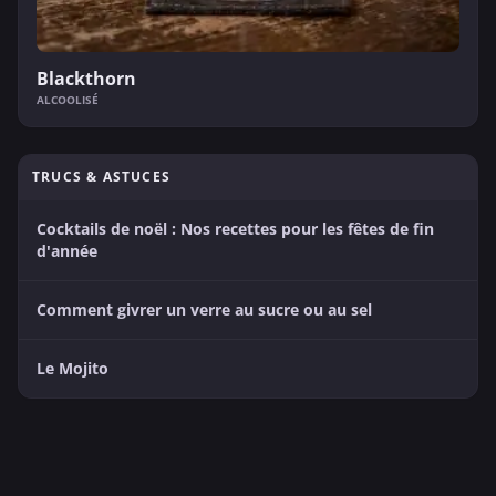
Blackthorn
ALCOOLISÉ
TRUCS & ASTUCES
Cocktails de noël : Nos recettes pour les fêtes de fin
d'année
Comment givrer un verre au sucre ou au sel
Le Mojito