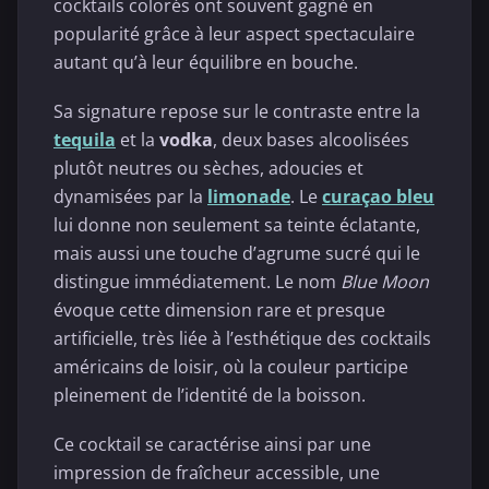
cocktails colorés ont souvent gagné en
popularité grâce à leur aspect spectaculaire
autant qu’à leur équilibre en bouche.
Sa signature repose sur le contraste entre la
tequila
et la
vodka
, deux bases alcoolisées
plutôt neutres ou sèches, adoucies et
dynamisées par la
limonade
. Le
curaçao bleu
lui donne non seulement sa teinte éclatante,
mais aussi une touche d’agrume sucré qui le
distingue immédiatement. Le nom
Blue Moon
évoque cette dimension rare et presque
artificielle, très liée à l’esthétique des cocktails
américains de loisir, où la couleur participe
pleinement de l’identité de la boisson.
Ce cocktail se caractérise ainsi par une
impression de fraîcheur accessible, une