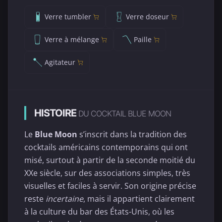
Verre tumbler
Verre doseur
Verre à mélange
Paille
Agitateur
HISTOIRE
DU COCKTAIL BLUE MOON
Le
Blue Moon
s’inscrit dans la tradition des
cocktails américains contemporains qui ont
misé, surtout à partir de la seconde moitié du
XXe siècle, sur des associations simples, très
visuelles et faciles à servir. Son origine précise
reste
incertaine
, mais il appartient clairement
à la culture du bar des États-Unis, où les