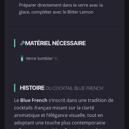
Préparer directement dans le verre avec la
glace, compléter avec le Bitter Lemon
MATÉRIEL NÉCESSAIRE
Verre tumbler
HISTOIRE
DU COCKTAIL BLUE FRENCH
Le
Blue French
s’inscrit dans une tradition de
cocktails
français
misant sur la clarté
aromatique et l’élégance visuelle, tout en
adoptant une touche plus contemporaine