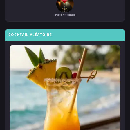
PORT ANTONIO
COCKTAIL ALÉATOIRE