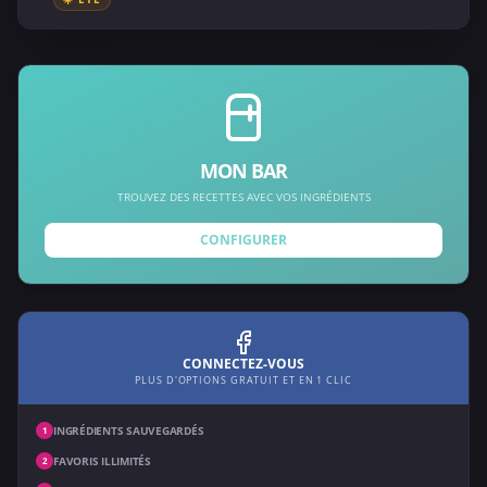
MON BAR
TROUVEZ DES RECETTES AVEC VOS INGRÉDIENTS
CONFIGURER
CONNECTEZ-VOUS
PLUS D'OPTIONS GRATUIT ET EN 1 CLIC
INGRÉDIENTS SAUVEGARDÉS
1
FAVORIS ILLIMITÉS
2