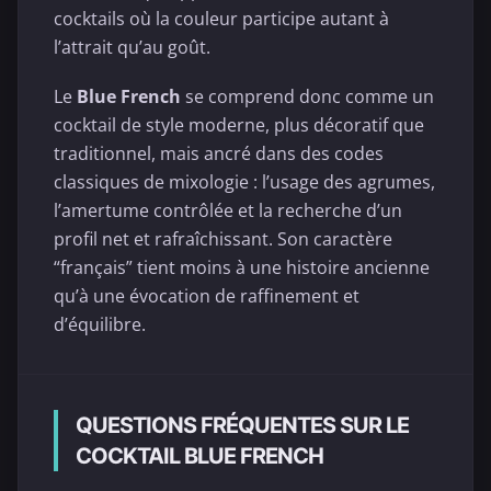
cocktails où la couleur participe autant à
l’attrait qu’au goût.
Le
Blue French
se comprend donc comme un
cocktail de style moderne, plus décoratif que
traditionnel, mais ancré dans des codes
classiques de mixologie : l’usage des agrumes,
l’amertume contrôlée et la recherche d’un
profil net et rafraîchissant. Son caractère
“français” tient moins à une histoire ancienne
qu’à une évocation de raffinement et
d’équilibre.
QUESTIONS FRÉQUENTES SUR LE
COCKTAIL BLUE FRENCH