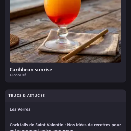
Caribbean sunrise
ALCOOLISÉ
TRUCS & ASTUCES
Les Verres
Cocktails de Saint Valentin : Nos idées de recettes pour
votre moment entre amoureux