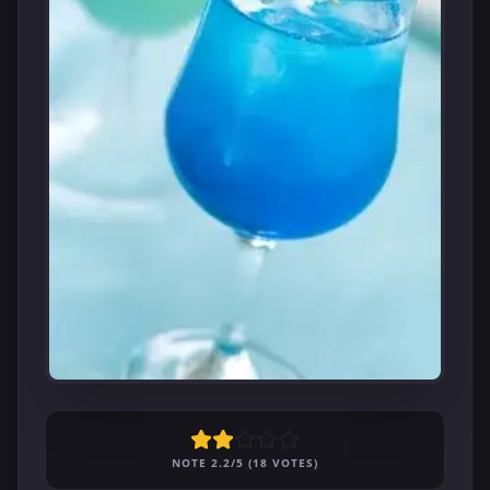
NOTE 2.2/5 (18 VOTES)