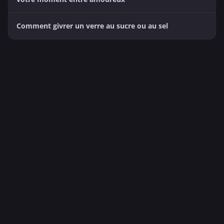
Comment givrer un verre au sucre ou au sel