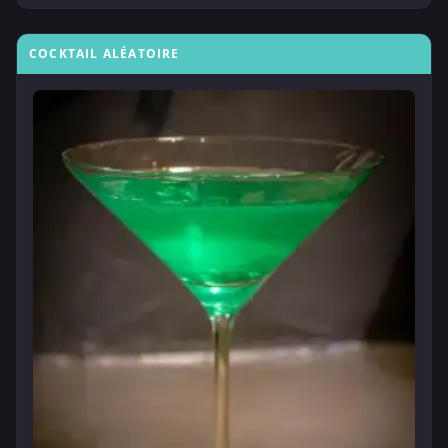
COCKTAIL ALÉATOIRE