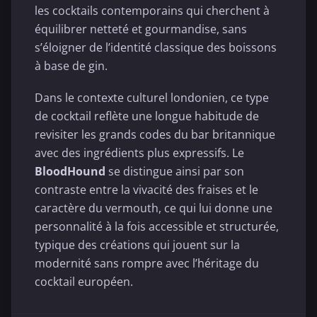
les cocktails contemporains qui cherchent à
équilibrer netteté et gourmandise, sans
s’éloigner de l’identité classique des boissons
à base de gin.
Dans le contexte culturel londonien, ce type
de cocktail reflète une longue habitude de
revisiter les grands codes du bar britannique
avec des ingrédients plus expressifs. Le
BloodHound
se distingue ainsi par son
contraste entre la vivacité des fraises et le
caractère du vermouth, ce qui lui donne une
personnalité à la fois accessible et structurée,
typique des créations qui jouent sur la
modernité sans rompre avec l’héritage du
cocktail européen.