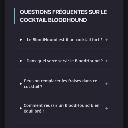
QUESTIONS FRÉQUENTES SUR LE
COCKTAIL BLOODHOUND
+
Le BloodHound est-il un cocktail fort ?
+
Dans quel verre servir le BloodHound ?
Peut-on remplacer les fraises dans ce
+
cocktail ?
Comment réussir un BloodHound bien
+
équilibré ?