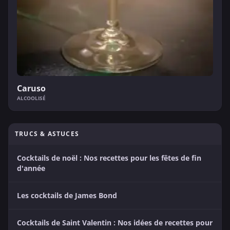
Caruso
ALCOOLISÉ
TRUCS & ASTUCES
Cocktails de noël : Nos recettes pour les fêtes de fin
d'année
Les cocktails de James Bond
Cocktails de Saint Valentin : Nos idées de recettes pour