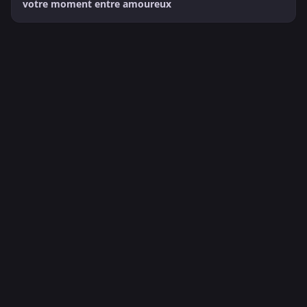
votre moment entre amoureux