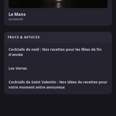
Le Mans
ALCOOLISÉ
TRUCS & ASTUCES
Cocktails de noël : Nos recettes pour les fêtes de fin
d'année
Les Verres
Cocktails de Saint Valentin : Nos idées de recettes pour
votre moment entre amoureux