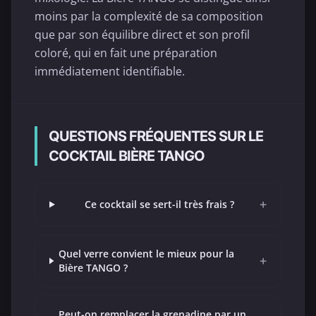
moins par la complexité de sa composition
que par son équilibre direct et son profil
coloré, qui en fait une préparation
immédiatement identifiable.
QUESTIONS FRÉQUENTES SUR LE
COCKTAIL BIÈRE TANGO
+
Ce cocktail se sert-il très frais ?
Quel verre convient le mieux pour la
+
Bière TANGO ?
Peut-on remplacer la grenadine par un