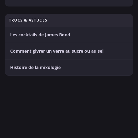
TRUCS & ASTUCES
Les cocktails de James Bond
Comment givrer un verre au sucre ou au sel
Histoire de la mixologie