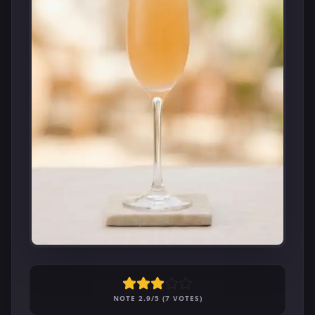
NOTE 2.9/5 (7 VOTES)