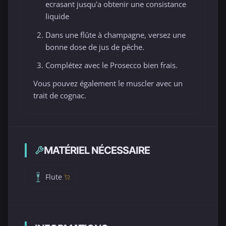
ecrasant jusqu'a obtenir une consistance
liquide
Dans une flûte à champagne, versez une
bonne dose de jus de pêche.
Complétez avec le Prosecco bien frais.
Vous pouvez également le muscler avec un
trait de cognac.
MATÉRIEL NÉCESSAIRE
Flute