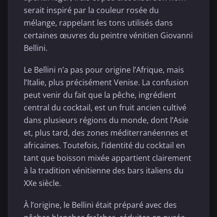
serait inspiré par la couleur rosée du
mélange, rappelant les tons utilisés dans
certaines œuvres du peintre vénitien Giovanni
Bellini.
Le Bellini n’a pas pour origine l’Afrique, mais
l’Italie, plus précisément Venise. La confusion
peut venir du fait que la pêche, ingrédient
central du cocktail, est un fruit ancien cultivé
dans plusieurs régions du monde, dont l’Asie
et, plus tard, des zones méditerranéennes et
africaines. Toutefois, l’identité du cocktail en
tant que boisson mixée appartient clairement
à la tradition vénitienne des bars italiens du
XXe siècle.
À l’origine, le Bellini était préparé avec des